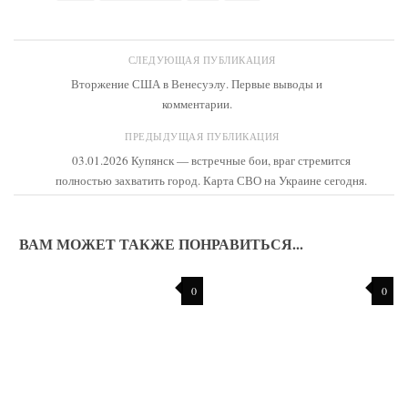
СЛЕДУЮЩАЯ ПУБЛИКАЦИЯ
Вторжение США в Венесуэлу. Первые выводы и
комментарии.
ПРЕДЫДУЩАЯ ПУБЛИКАЦИЯ
03.01.2026 Купянск — встречные бои, враг стремится
полностью захватить город. Карта СВО на Украине сегодня.
ВАМ МОЖЕТ ТАКЖЕ ПОНРАВИТЬСЯ...
0
0