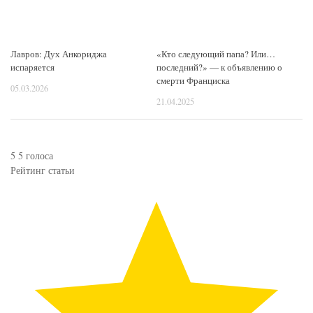
Лавров: Дух Анкориджа
«Кто следующий папа? Или…
испаряется
последний?» — к объявлению о
смерти Франциска
05.03.2026
21.04.2025
5
5
голоса
Рейтинг статьи