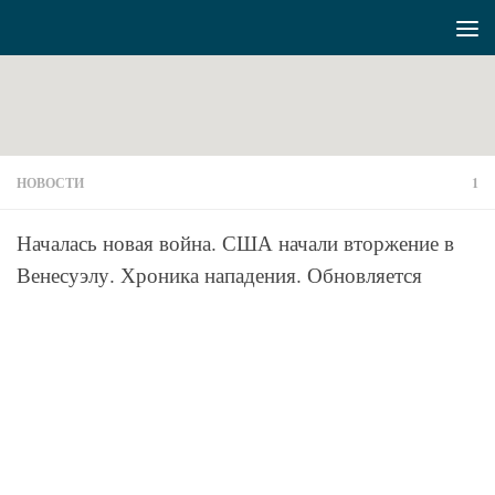
Перейти к содержимому
НОВОСТИ
1
Началась новая война. США начали вторжение в
Венесуэлу. Хроника нападения. Обновляется