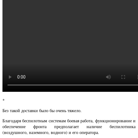
*
Без такой доставки было бы очень тяжело.
Благодаря беспилотным системам боевая работа, функционирование и
обеспечение фронта предполагает наличие беспилотника
(воздушного, наземного, водного) и его оператора.