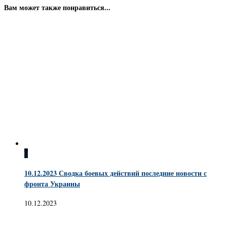
Вам может также понравиться...
0
10.12.2023 Сводка боевых действий последние новости с
фронта Украины
10.12.2023