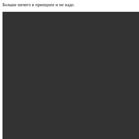
Больше ничего в принципе и не надо.