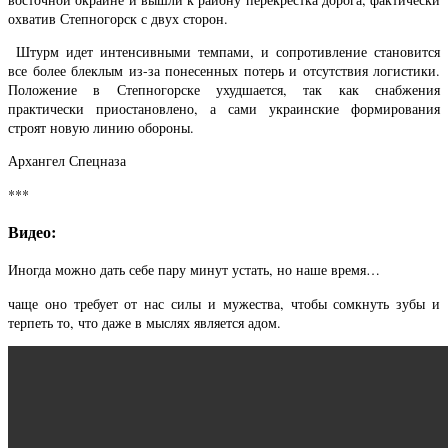
охватив Степногорск с двух сторон.
Штурм идет интенсивными темпами, и сопротивление становится
все более блеклым из-за понесенных потерь и отсутствия логистики.
Положение в Степногорске ухудшается, так как снабжения
практически приостановлено, а сами украинские формирования
строят новую линию обороны.
Архангел Спецназа
***
Видео:
Иногда можно дать себе пару минут устать, но наше время…
чаще оно требует от нас силы и мужества, чтобы сомкнуть зубы и
терпеть то, что даже в мыслях является адом.