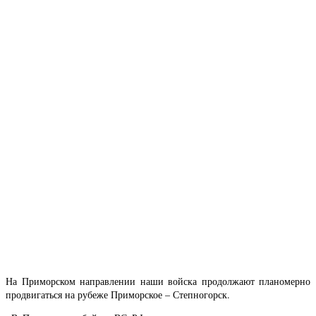
На Приморском направлении наши войска продолжают планомерно
продвигаться на рубеже Приморское – Степногорск.