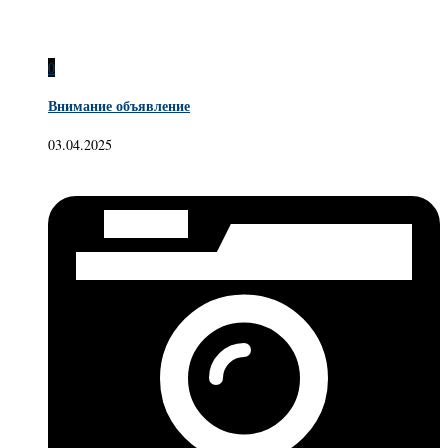
0
Внимание объявление
03.04.2025