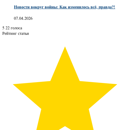
Новости вокруг войны: Как изменилось всё, правда?!
07.04.2026
5
22
голоса
Рейтинг статьи