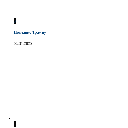
0
Послание Трампу
02.01.2025
1