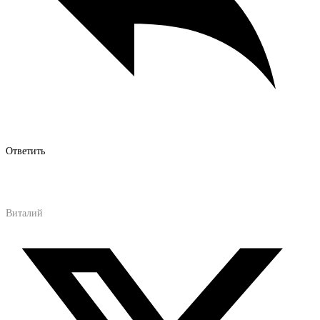
Ответить
Виталий