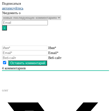
Подписаться
авторизуйтесь
Уведомить о
Имя*
Email*
Веб-сайт
4
комментариев
олег