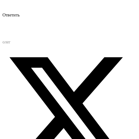
Ответить
олег