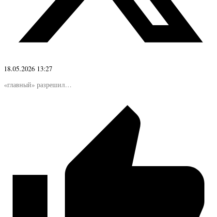
18.05.2026 13:27
«главный» разрешил…