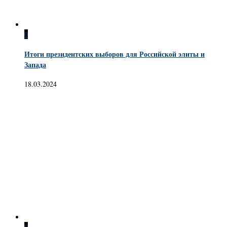
0
Итоги президентских выборов для Российской элиты и
Запада
18.03.2024
0