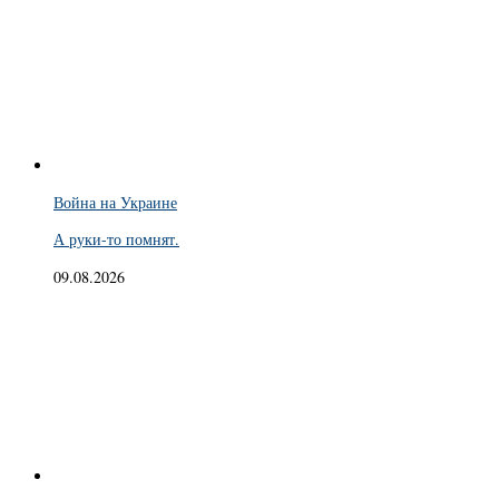
Война на Украине
А руки-то помнят.
09.08.2026