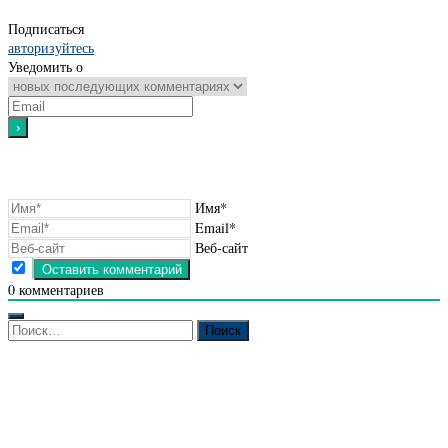
Подписаться
авторизуйтесь
Уведомить о
Имя*
Email*
Веб-сайт
0
комментариев
Найти: