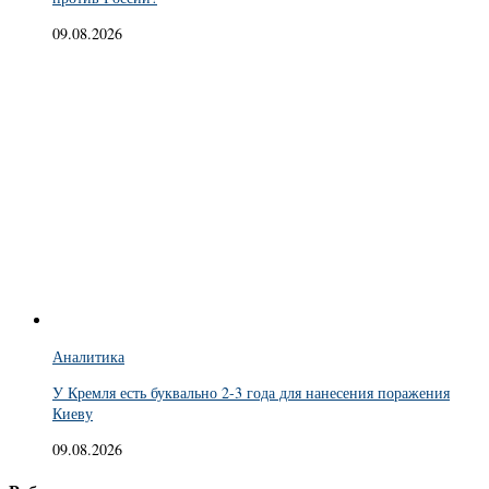
09.08.2026
Аналитика
У Кремля есть буквально 2-3 года для нанесения поражения
Киеву
09.08.2026