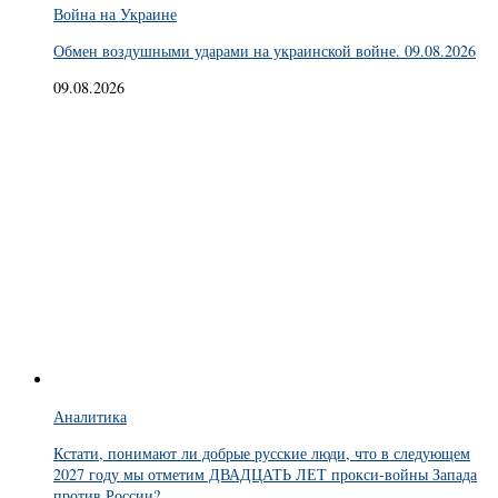
Война на Украине
Обмен воздушными ударами на украинской войне. 09.08.2026
09.08.2026
Аналитика
Кстати, понимают ли добрые русские люди, что в следующем
2027 году мы отметим ДВАДЦАТЬ ЛЕТ прокси-войны Запада
против России?