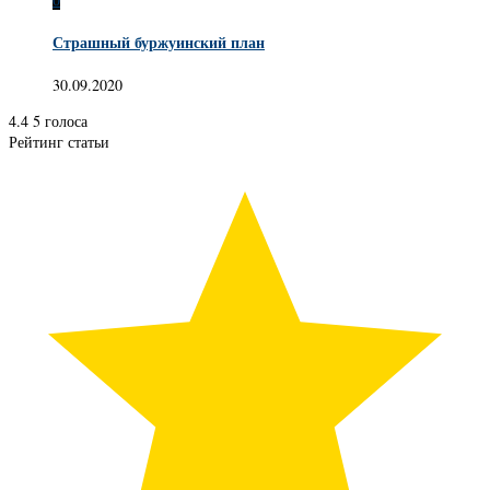
Страшный буржуинский план
30.09.2020
4.4
5
голоса
Рейтинг статьи