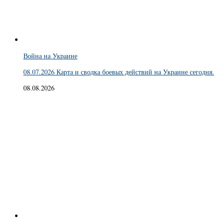
Война на Украине
08.07.2026 Карта и сводка боевых действий на Украине сегодня.
08.08.2026