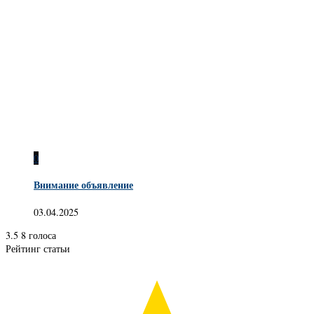
0
Внимание объявление
03.04.2025
3.5
8
голоса
Рейтинг статьи