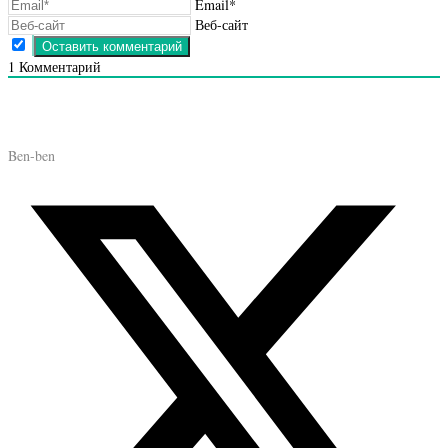
Email*
Веб-сайт
1
Комментарий
Ben-ben