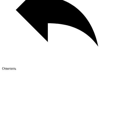
Ответить