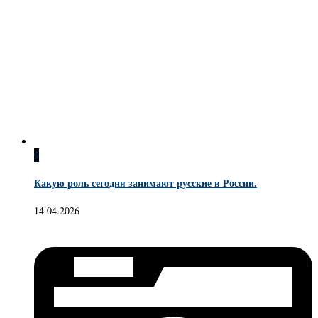
9
Какую роль сегодня занимают русские в России.
14.04.2026