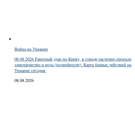
Война на Украине
08.08.2026 Ракетный удар по Киеву, в городе частично пропало
электричество и вода (подробности). Карта боевых действий на
Украине сегодня.
08.08.2026