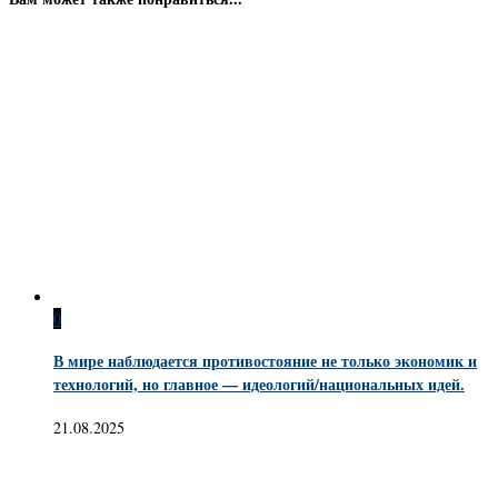
0
В мире наблюдается противостояние не только экономик и
технологий, но главное — идеологий/национальных идей.
21.08.2025