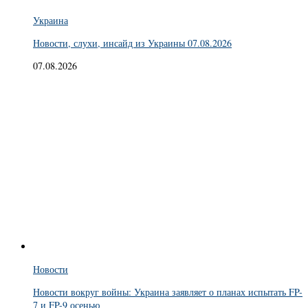
Украина
Новости, слухи, инсайд из Украины 07.08.2026
07.08.2026
Новости
Новости вокруг войны: Украина заявляет о планах испытать FP-
7 и FP-9 осенью