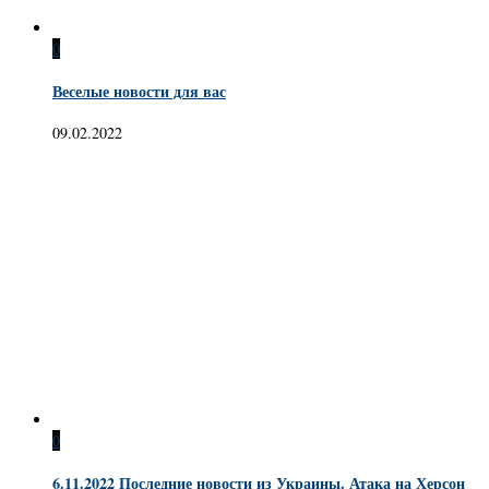
0
Веселые новости для вас
09.02.2022
0
6.11.2022 Последние новости из Украины. Атака на Херсон