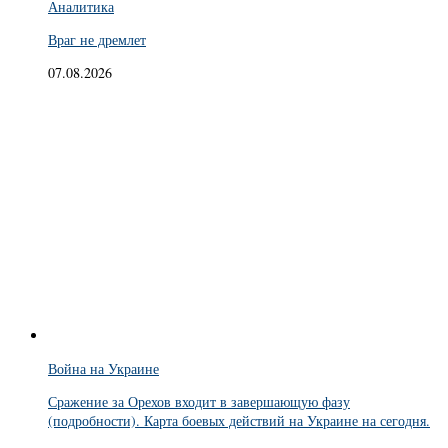
Аналитика
Враг не дремлет
07.08.2026
Война на Украине
Сражение за Орехов входит в завершающую фазу
(подробности). Карта боевых действий на Украине на сегодня.