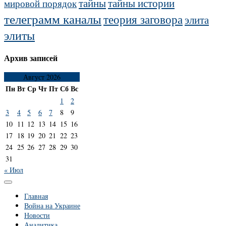
тайны
тайны истории
мировой порядок
телеграмм каналы
теория заговора
элита
элиты
Архив записей
Август 2026
Пн
Вт
Ср
Чт
Пт
Сб
Вс
1
2
3
4
5
6
7
8
9
10
11
12
13
14
15
16
17
18
19
20
21
22
23
24
25
26
27
28
29
30
31
« Июл
Главная
Война на Украине
Новости
Аналитика