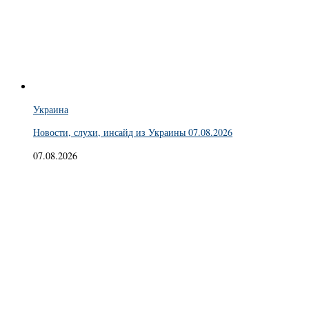
Украина
Новости, слухи, инсайд из Украины 07.08.2026
07.08.2026