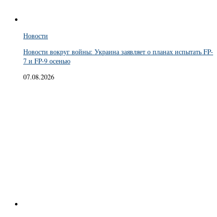
Новости
Новости вокруг войны: Украина заявляет о планах испытать FP-
7 и FP-9 осенью
07.08.2026