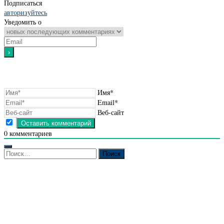
Подписаться
авторизуйтесь
Уведомить о
Имя*
Email*
Веб-сайт
0
комментариев
Найти: