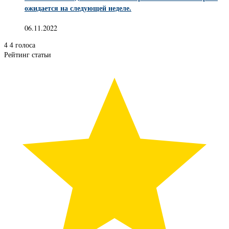
ожидается на следующей неделе.
06.11.2022
4
4
голоса
Рейтинг статьи