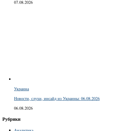
07.08.2026
Украина
Новости, слухи, инсайд из Украины: 06.08.2026
06.08.2026
Рубрики
Аналитика