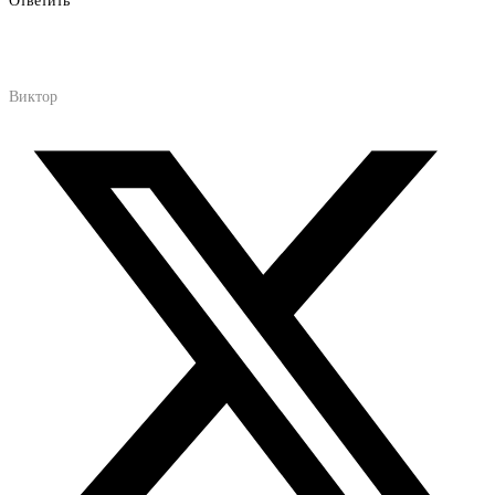
Виктор