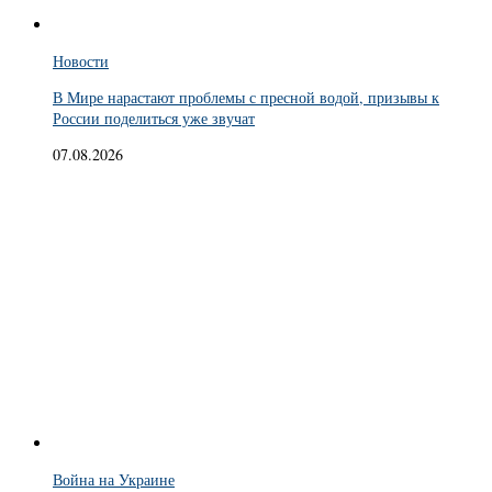
Новости
В Мире нарастают проблемы с пресной водой, призывы к
России поделиться уже звучат
07.08.2026
Война на Украине