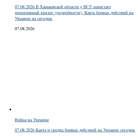
07.08.2026 В Харьковской области у ВСУ нарастает
оперативный кризис (подробности). Карта боевых действий на
Украине на сегодня.
07.08.2026
Война на Украине
07.08.2026 Карта и сводка боевых действий на Украине сегодня.