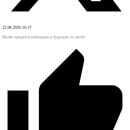
22.06.2026 10:15
Иначе придётся побеждать в будущем их детей.