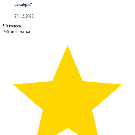
декабря?
23.12.2022
5
9
голоса
Рейтинг статьи