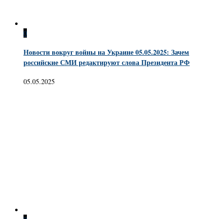
0
Новости вокруг войны на Украине 05.05.2025: Зачем
российские СМИ редактируют слова Президента РФ
05.05.2025