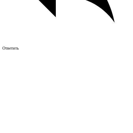
Ответить