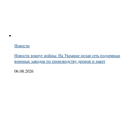
Новости
Новости вокруг войны: На Украине целая сеть подземных
военных заводов по производству дронов и ракет
06.08.2026