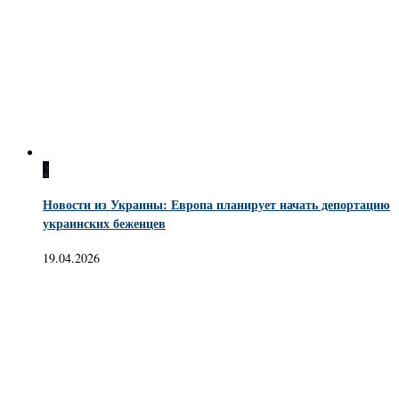
2
Новости из Украины: Европа планирует начать депортацию
украинских беженцев
19.04.2026