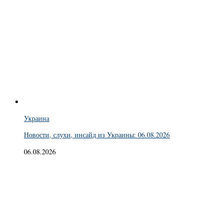
Украина
Новости, слухи, инсайд из Украины: 06.08.2026
06.08.2026