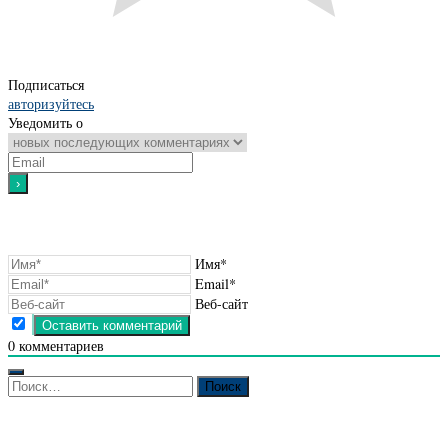
Подписаться
авторизуйтесь
Уведомить о
Имя*
Email*
Веб-сайт
0
комментариев
Найти: