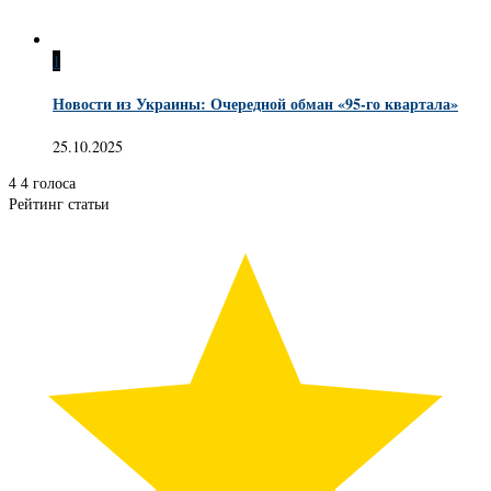
1
Новости из Украины: Очередной обман «95-го квартала»
25.10.2025
4
4
голоса
Рейтинг статьи