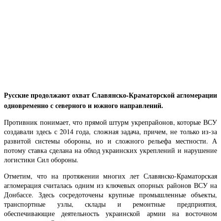
Русские продолжают охват Славянско-Краматорской агломерации
одновременно с северного и южного направлений.
Противник понимает, что прямой штурм укрепрайонов, которые ВСУ
создавали здесь с 2014 года, сложная задача, причем, не только из-за
развитой системы обороны, но и сложного рельефа местности. А
потому ставка сделана на обход украинских укреплений и нарушение
логистики Сил обороны.
Отметим, что на протяжении многих лет Славянско-Краматорская
агломерация считалась одним из ключевых опорных районов ВСУ на
Донбассе. Здесь сосредоточены крупные промышленные объекты,
транспортные узлы, склады и ремонтные предприятия,
обеспечивающие деятельность украинской армии на восточном