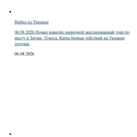
Война на Украине
06.08.2026 Ночью нанесён очередной массированный удар по
мосту в Затоке, Одесса. Карта боевых действий на Украине
сегодня.
06.08.2026