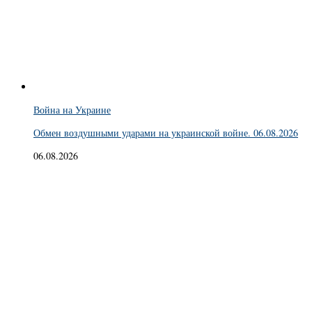
Война на Украине
Обмен воздушными ударами на украинской войне. 06.08.2026
06.08.2026