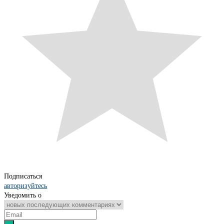
Подписаться
авторизуйтесь
Уведомить о