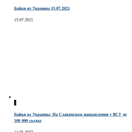
Байки из Украины 15.07.2021
15.07.2021
0
Байки из Украины: На Славянском направлении у ВСУ до
100 000 солдат
11.06.2022