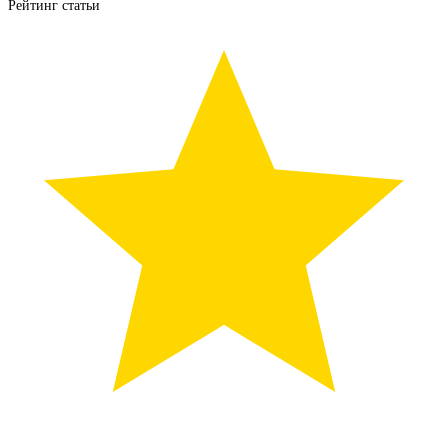
Рейтинг статьи