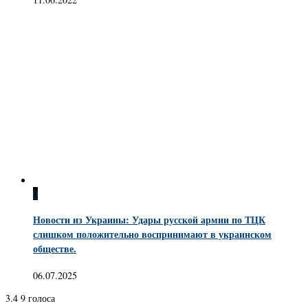
0
Новости из Украины: Удары русской армии по ТЦК
слишком положительно воспринимают в украинском
обществе.
06.07.2025
3.4
9
голоса