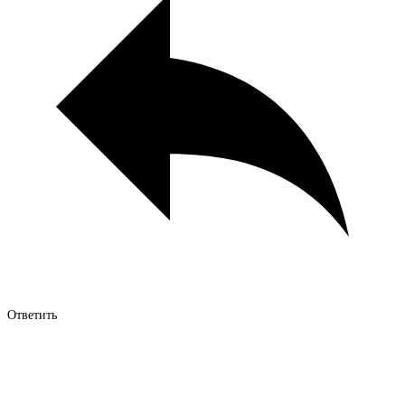
Ответить