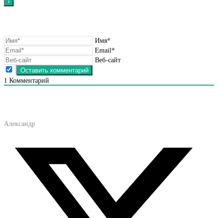
Имя*
Email*
Веб-сайт
1
Комментарий
Александр