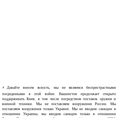
⚡️Давайте внесем ясность, мы не являемся беспристрастными
посредниками в этой войне. Вашингтон продолжает открыто
поддерживать Киев, в том числе посредством поставок оружия и
военной техники. Мы не поставляем вооружения России. Мы
поставляем вооружения только Украине. Мы не вводим санкции в
отношении Украины, мы вводим санкции только в отношении