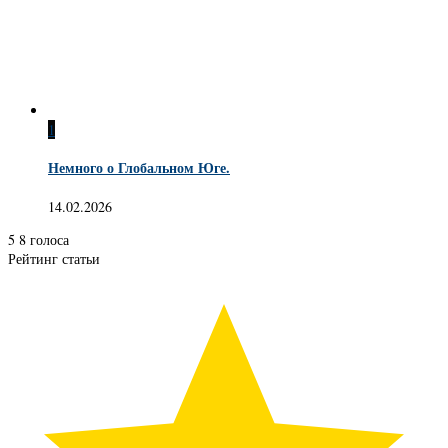
1
Немного о Глобальном Юге.
14.02.2026
5
8
голоса
Рейтинг статьи