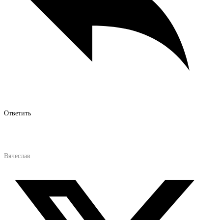
Ответить
Вячеслав