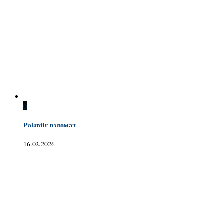
0
Palantir взломан
16.02.2026