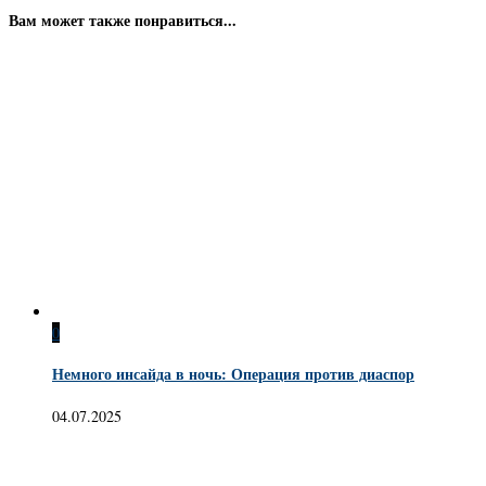
Вам может также понравиться...
0
Немного инсайда в ночь: Операция против диаспор
04.07.2025