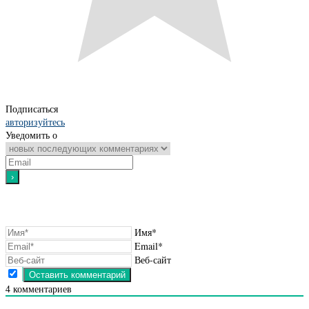
Подписаться
авторизуйтесь
Уведомить о
Имя*
Email*
Веб-сайт
4
комментариев