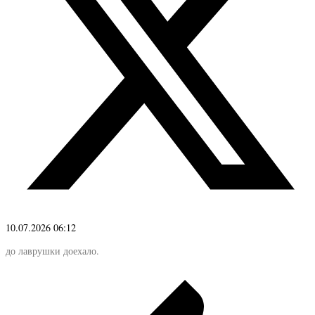
10.07.2026 06:12
до лаврушки доехало.