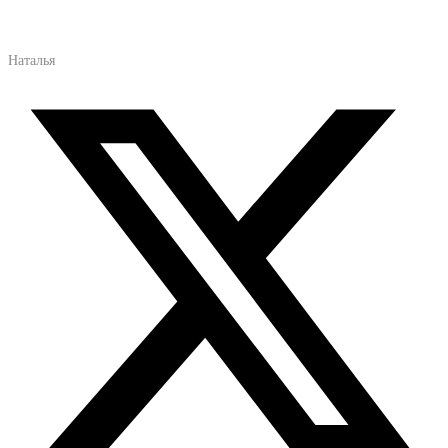
Наталья