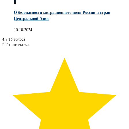
0
О безопасности миграционного поля России и стран
Центральной Азии
10.10.2024
4.7
15
голоса
Рейтинг статьи