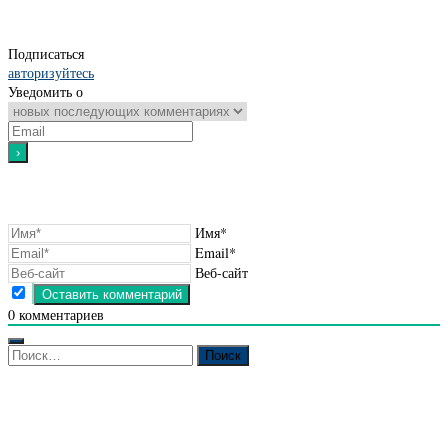
Подписаться
авторизуйтесь
Уведомить о
Имя*
Email*
Веб-сайт
0
комментариев
Найти: