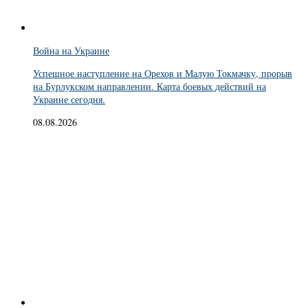
Война на Украине
Успешное наступление на Орехов и Малую Токмачку, прорыв
на Бурлукском направлении. Карта боевых действий на
Украине сегодня.
08.08.2026