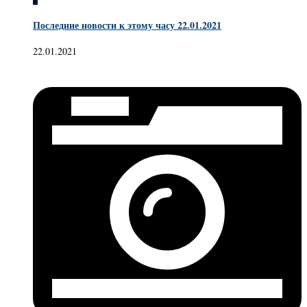
Последние новости к этому часу 22.01.2021
22.01.2021