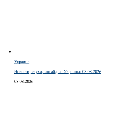
Украина
Новости, слухи, инсайд из Украины: 08.08.2026
08.08.2026