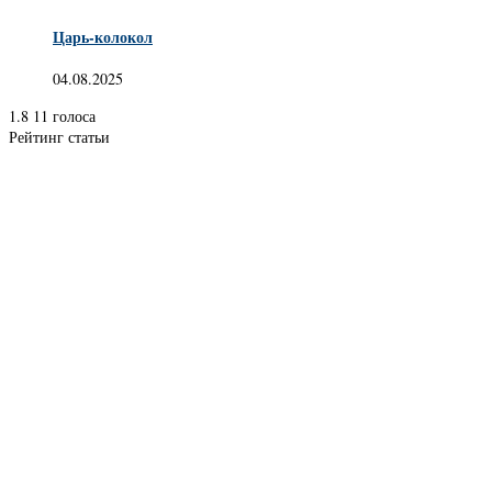
Царь-колокол
04.08.2025
1.8
11
голоса
Рейтинг статьи