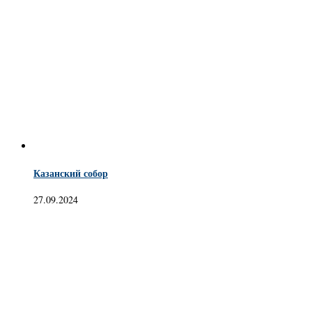
Казанский собор
27.09.2024