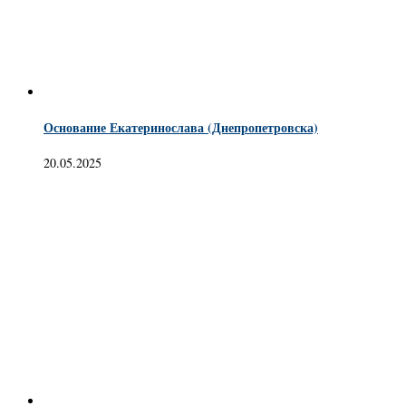
Основание Екатеринослава (Днепропетровска)
20.05.2025