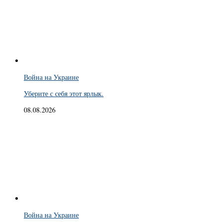
Война на Украине
Уберите с себя этот ярлык.
08.08.2026
Война на Украине