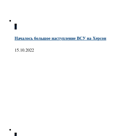
0
Началось большое наступление ВСУ на Херсон
15.10.2022
3