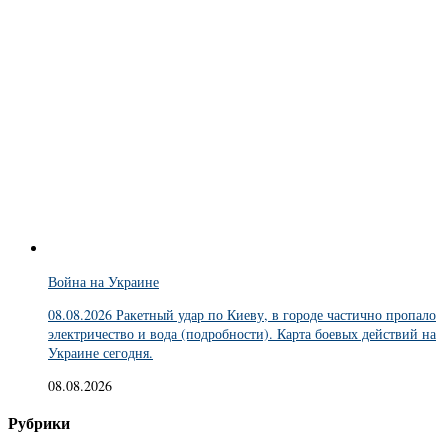
Война на Украине
08.08.2026 Ракетный удар по Киеву, в городе частично пропало
электричество и вода (подробности). Карта боевых действий на
Украине сегодня.
08.08.2026
Рубрики