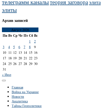
телеграмм каналы
теория заговора
элита
элиты
Архив записей
Август 2026
Пн
Вт
Ср
Чт
Пт
Сб
Вс
1
2
3
4
5
6
7
8
9
10
11
12
13
14
15
16
17
18
19
20
21
22
23
24
25
26
27
28
29
30
31
« Июл
Главная
Война на Украине
Новости
Аналитика
Тайны Геополитики