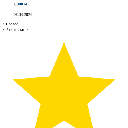
фронта
06.03.2024
2
1
голос
Рейтинг статьи