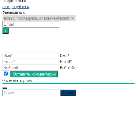
Подписаться
авторизуйтесь
Уведомить о
Имя*
Email*
Веб-сайт
0
комментариев
Найти: