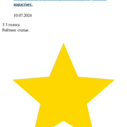
нарастает.
10.07.2024
3
3
голоса
Рейтинг статьи