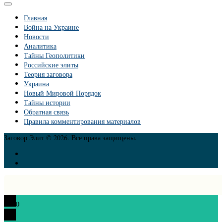
Главная
Война на Украине
Новости
Аналитика
Тайны Геополитики
Российские элиты
Теория заговора
Украина
Новый Мировой Порядок
Тайны истории
Обратная связь
Правила комментирования материалов
Заговор Элит © 2026. Все права защищены.
0