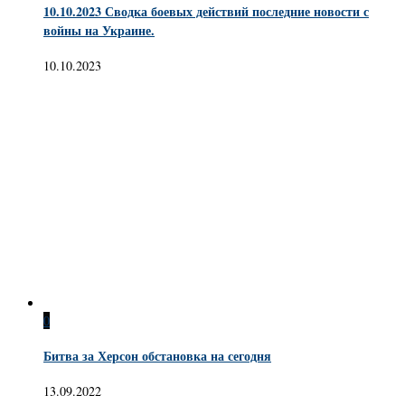
10.10.2023 Сводка боевых действий последние новости с
войны на Украине.
10.10.2023
0
Битва за Херсон обстановка на сегодня
13.09.2022