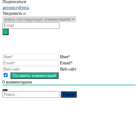
Подписаться
авторизуйтесь
Уведомить о
Имя*
Email*
Веб-сайт
0
комментариев
Найти: