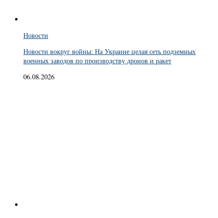
Новости
Новости вокруг войны: На Украине целая сеть подземных
военных заводов по производству дронов и ракет
06.08.2026