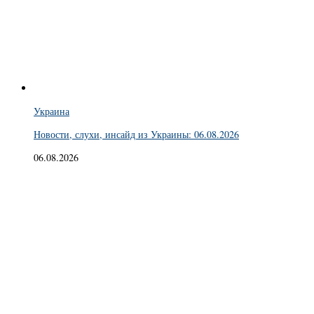
Украина
Новости, слухи, инсайд из Украины: 06.08.2026
06.08.2026