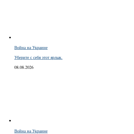
Война на Украине
Уберите с себя этот ярлык.
08.08.2026
Война на Украине