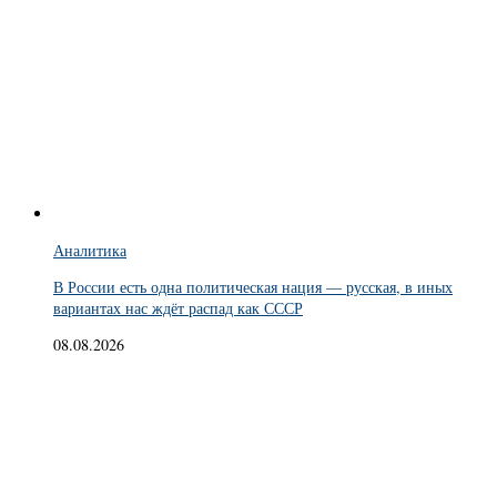
Аналитика
В России есть одна политическая нация — русская, в иных
вариантах нас ждёт распад как СССР
08.08.2026