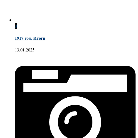
0
1917 год. Итоги
13.01.2025