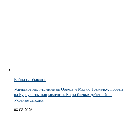
Война на Украине
Успешное наступление на Орехов и Малую Токмачку, прорыв
на Бурлукском направлении. Карта боевых действий на
Украине сегодня.
08.08.2026