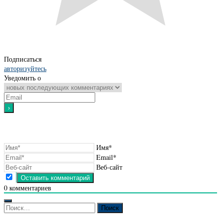
Подписаться
авторизуйтесь
Уведомить о
Имя*
Email*
Веб-сайт
0
комментариев
Найти: