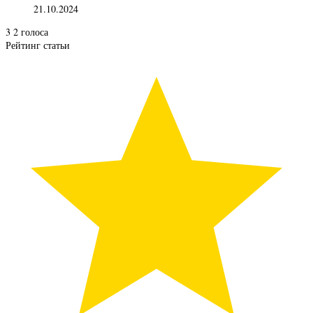
21.10.2024
3
2
голоса
Рейтинг статьи