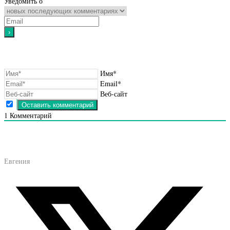
Уведомить о
Имя*
Email*
Веб-сайт
1
Комментарий
Евгения