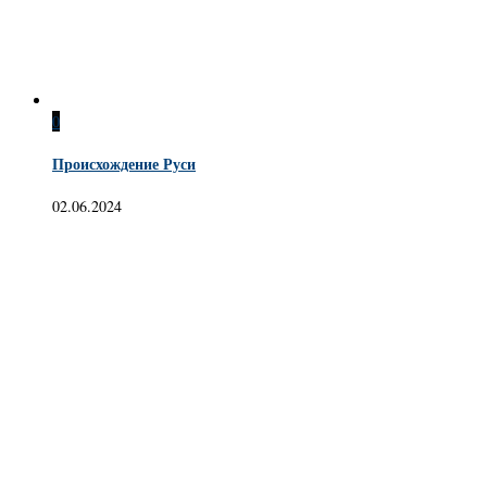
0
Происхождение Руси
02.06.2024