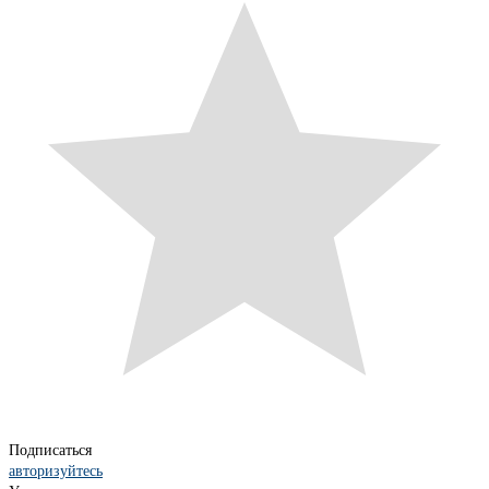
Подписаться
авторизуйтесь