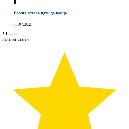
0
Россия готова идти до конца
11.07.2025
5
1
голос
Рейтинг статьи