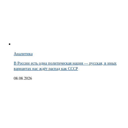
Аналитика
В России есть одна политическая нация — русская, в иных
вариантах нас ждёт распад как СССР
08.08.2026