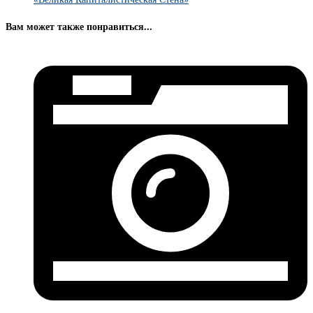
Вам может также понравиться...