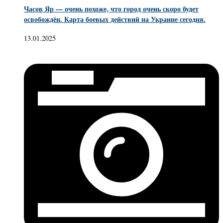
Часов Яр — очень похоже, что город очень скоро будет
освобождён. Карта боевых действий на Украине сегодня.
13.01.2025