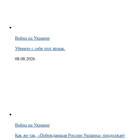
Война на Украине
Уберите с себя этот ярлык.
08.08.2026
Война на Украине
Как же так, «Побеждающая Россию Украина» продолжает