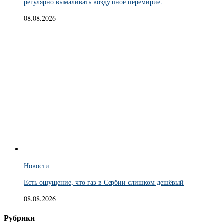
регулярно вымаливать воздушное перемирие.
08.08.2026
Новости
Есть ощущение, что газ в Сербии слишком дешёвый
08.08.2026
Рубрики