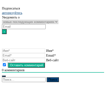
Подписаться
авторизуйтесь
Уведомить о
Имя*
Email*
Веб-сайт
0
комментариев
Найти: