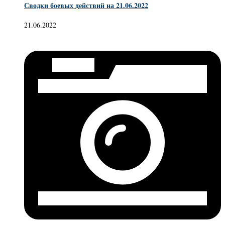
Сводки боевых действий на 21.06.2022
21.06.2022