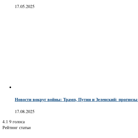
17.05.2025
Новости вокруг войны: Трамп, Путин и Зеленский: прогнозы
17.08.2025
4.1
9
голоса
Рейтинг статьи