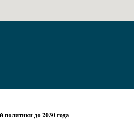
 политики до 2030 года