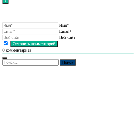
Имя*
Email*
Веб-сайт
0
комментариев
Найти: