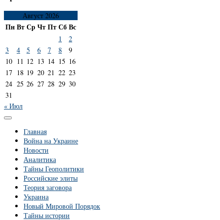
Август 2026
Пн
Вт
Ср
Чт
Пт
Сб
Вс
1
2
3
4
5
6
7
8
9
10
11
12
13
14
15
16
17
18
19
20
21
22
23
24
25
26
27
28
29
30
31
« Июл
Главная
Война на Украине
Новости
Аналитика
Тайны Геополитики
Российские элиты
Теория заговора
Украина
Новый Мировой Порядок
Тайны истории