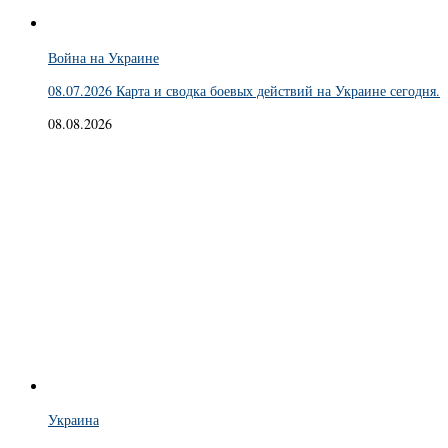
Война на Украине
08.07.2026 Карта и сводка боевых действий на Украине сегодня.
08.08.2026
Украина