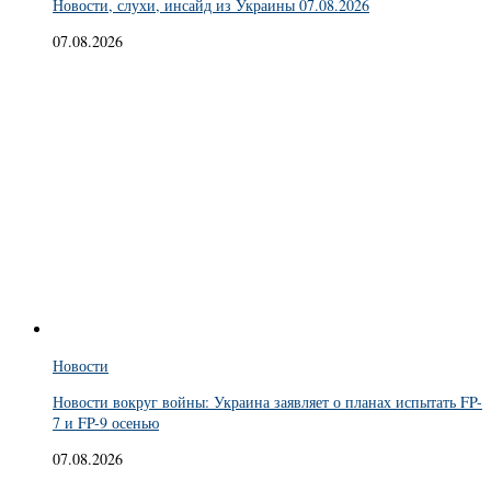
Новости, слухи, инсайд из Украины 07.08.2026
07.08.2026
Новости
Новости вокруг войны: Украина заявляет о планах испытать FP-
7 и FP-9 осенью
07.08.2026