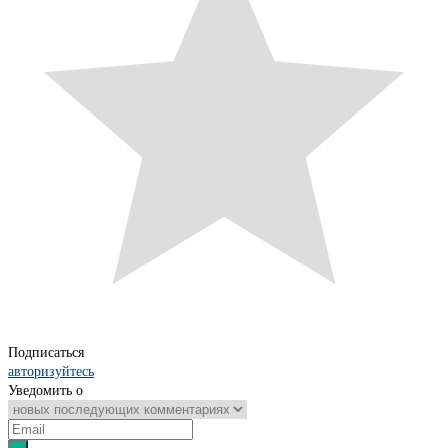
Подписаться
авторизуйтесь
Уведомить о