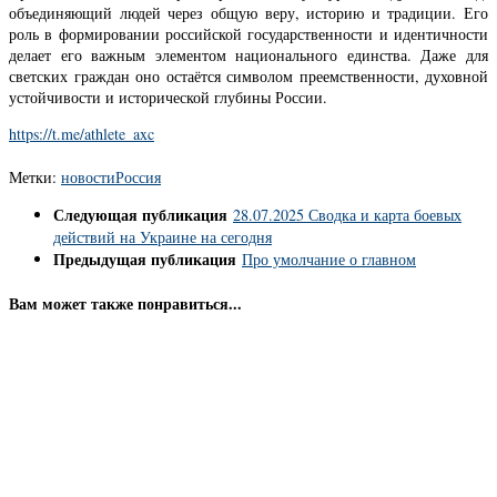
объединяющий людей через общую веру, историю и традиции. Его
роль в формировании российской государственности и идентичности
делает его важным элементом национального единства. Даже для
светских граждан оно остаётся символом преемственности, духовной
устойчивости и исторической глубины России.
https://t.me/athlete_axc
Метки:
новости
Россия
Следующая публикация
28.07.2025 Сводка и карта боевых
действий на Украине на сегодня
Предыдущая публикация
Про умолчание о главном
Вам может также понравиться...