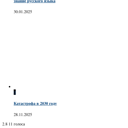
знание русского языка
30.01.2025
0
Катастрофа в 2030 году
28.11.2025
2.8
11
голоса