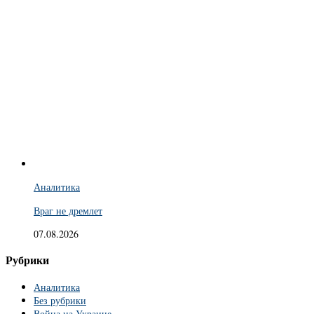
Аналитика
Враг не дремлет
07.08.2026
Рубрики
Аналитика
Без рубрики
Война на Украине