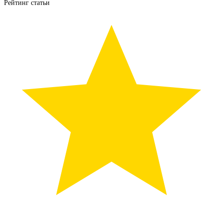
Рейтинг статьи