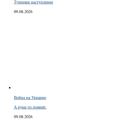
Турецкое наступление
09.08.2026
Война на Украине
А руки-то помнят.
09.08.2026