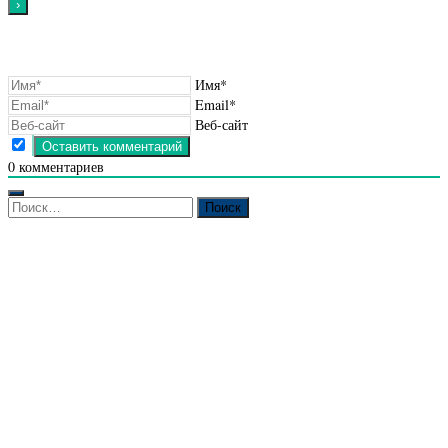
Имя*
Email*
Веб-сайт
0
комментариев
Найти: