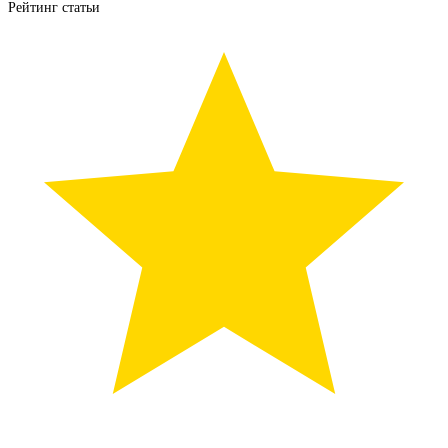
Рейтинг статьи