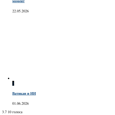
момент
22.05.2026
3
Ватикан и ИИ
01.06.2026
3.7
10
голоса