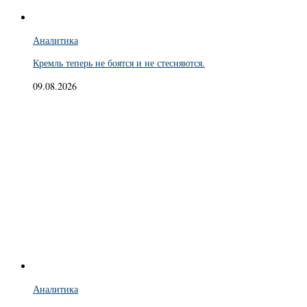
Аналитика
Кремль теперь не боятся и не стесняются.
09.08.2026
Аналитика