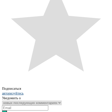
Подписаться
авторизуйтесь
Уведомить о