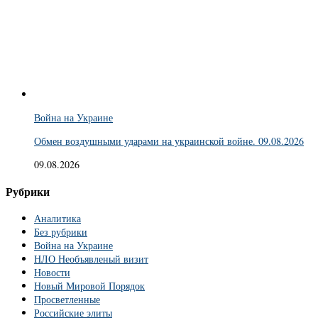
Война на Украине
Обмен воздушными ударами на украинской войне. 09.08.2026
09.08.2026
Рубрики
Аналитика
Без рубрики
Война на Украине
НЛО Необъявленый визит
Новости
Новый Мировой Порядок
Просветленные
Российские элиты