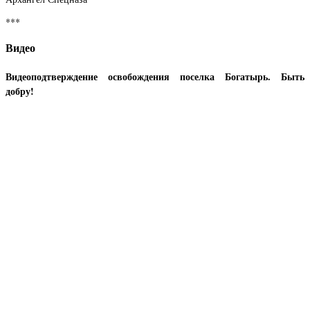
***
Видео
Видеоподтверждение освобождения поселка Богатырь. Быть
добру!