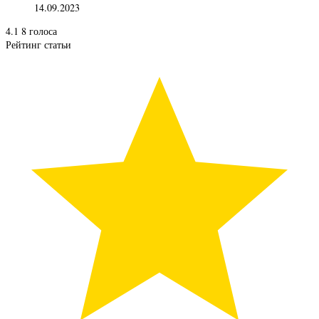
14.09.2023
4.1
8
голоса
Рейтинг статьи