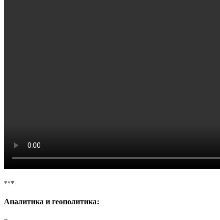
***
Аналитика и геополитика: