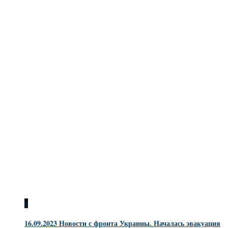
0
16.09.2023 Новости с фронта Украины. Началась эвакуация