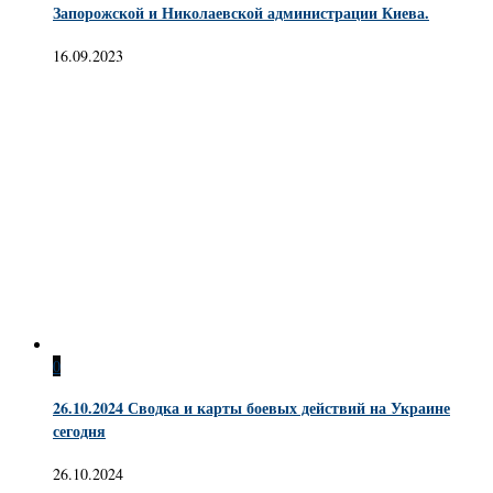
Запорожской и Николаевской администрации Киева.
16.09.2023
0
26.10.2024 Сводка и карты боевых действий на Украине
сегодня
26.10.2024