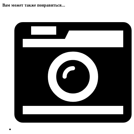
Вам может также понравиться...