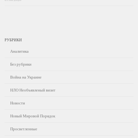
РУБРИКИ
Аналитика
Без рубрики
Война на Украине
НЛО Необъявленый визит
Новости
Новый Мировой Порядок
Просветленные