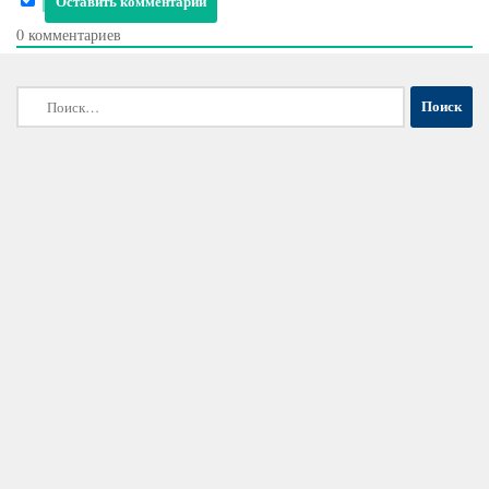
0
комментариев
Найти: