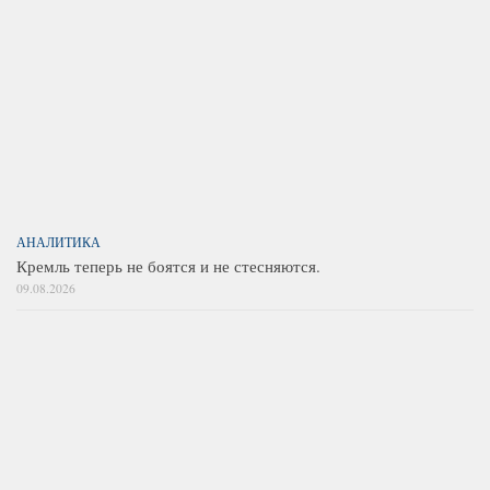
АНАЛИТИКА
Кремль теперь не боятся и не стесняются.
09.08.2026