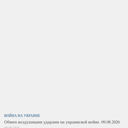
ВОЙНА НА УКРАИНЕ
Обмен воздушными ударами на украинской войне. 09.08.2026
09.08.2026