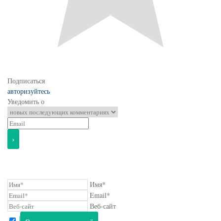
Подписаться
авторизуйтесь
Уведомить о
Имя*
Email*
Веб-сайт