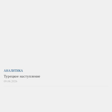
АНАЛИТИКА
Турецкое наступление
09.08.2026