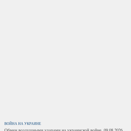
ВОЙНА НА УКРАИНЕ
Обмен воздушными ударами на украинской войне. 09.08.2026