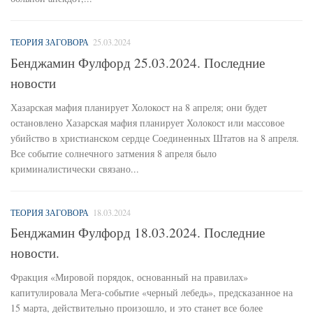
ТЕОРИЯ ЗАГОВОРА
25.03.2024
Бенджамин Фулфорд 25.03.2024. Последние
новости
Хазарская мафия планирует Холокост на 8 апреля; они будет
остановлено Хазарская мафия планирует Холокост или массовое
убийство в христианском сердце Соединенных Штатов на 8 апреля.
Все событие солнечного затмения 8 апреля было
криминалистически связано...
ТЕОРИЯ ЗАГОВОРА
18.03.2024
Бенджамин Фулфорд 18.03.2024. Последние
новости.
Фракция «Мировой порядок, основанный на правилах»
капитулировала Мега-событие «черный лебедь», предсказанное на
15 марта, действительно произошло, и это станет все более