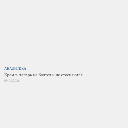
АНАЛИТИКА
Кремль теперь не боятся и не стесняются.
09.08.2026