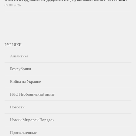
09.08.2026
РУБРИКИ
Аналитика
Без рубрики
Война на Украине
НЛО Необъявленый визит
Новости
Новый Мировой Порядок
Просветленные