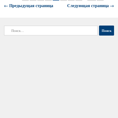
← Предыдущая страница
Следующая страница →
Найти: