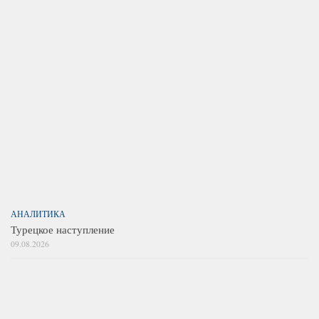
АНАЛИТИКА
Турецкое наступление
09.08.2026