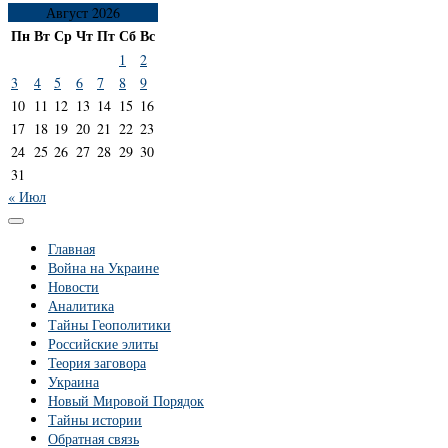
Август 2026
Пн
Вт
Ср
Чт
Пт
Сб
Вс
1
2
3
4
5
6
7
8
9
10
11
12
13
14
15
16
17
18
19
20
21
22
23
24
25
26
27
28
29
30
31
« Июл
Главная
Война на Украине
Новости
Аналитика
Тайны Геополитики
Российские элиты
Теория заговора
Украина
Новый Мировой Порядок
Тайны истории
Обратная связь