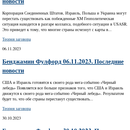
новости
Корпорация Соединенных Штатов, Израиль, Польша и Украина могут
перестать существовать как побежденные ХМ Геополитическая
ситуация находится в разгаре коллапса, подобного ситуации в USASR.
Это приведет к тому, что многие страны исчезнут с карты в...
Теория заговора
06.11.2023
Бенджамин Фулфорд 06.11.2023. Последние
новости
США и Израиль готовятся к своего рода мега-событию «Черный
лебедь» Появляется все больше признаков того, что США и Израиль
движутся к своего рода мега-событию «Черный лебедь». Результатом
будет то, что обе страны перестанут существовать...
Теория заговора
30.10.2023