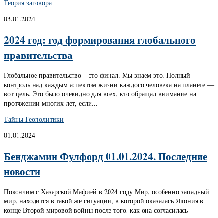
Теория заговора
03.01.2024
2024 год: год формирования глобального
правительства
Глобальное правительство – это финал. Мы знаем это. Полный
контроль над каждым аспектом жизни каждого человека на планете —
вот цель. Это было очевидно для всех, кто обращал внимание на
протяжении многих лет, если...
Тайны Геополитики
01.01.2024
Бенджамин Фулфорд 01.01.2024. Последние
новости
Покончим с Хазарской Мафией в 2024 году Мир, особенно западный
мир, находится в такой же ситуации, в которой оказалась Япония в
конце Второй мировой войны после того, как она согласилась