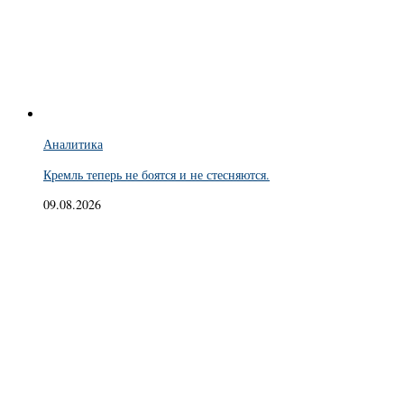
Аналитика
Кремль теперь не боятся и не стесняются.
09.08.2026