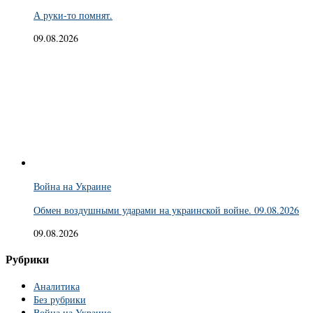
А руки-то помнят.
09.08.2026
Война на Украине
Обмен воздушными ударами на украинской войне. 09.08.2026
09.08.2026
Рубрики
Аналитика
Без рубрики
Война на Украине