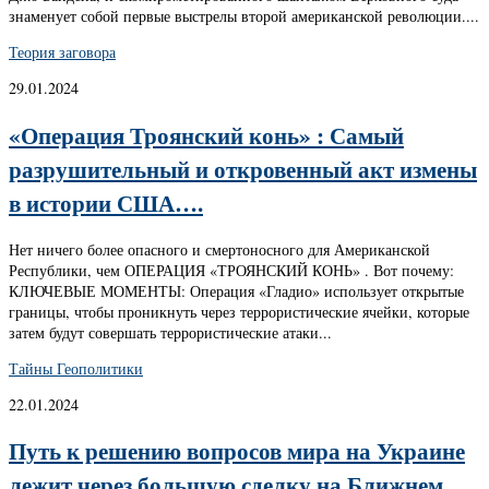
знаменует собой первые выстрелы второй американской революции....
Теория заговора
29.01.2024
«Операция Троянский конь» : Самый
разрушительный и откровенный акт измены
в истории США….
Нет ничего более опасного и смертоносного для Американской
Республики, чем ОПЕРАЦИЯ «ТРОЯНСКИЙ КОНЬ» . Вот почему:
КЛЮЧЕВЫЕ МОМЕНТЫ: Операция «Гладио» использует открытые
границы, чтобы проникнуть через террористические ячейки, которые
затем будут совершать террористические атаки...
Тайны Геополитики
22.01.2024
Путь к решению вопросов мира на Украине
лежит через большую сделку на Ближнем