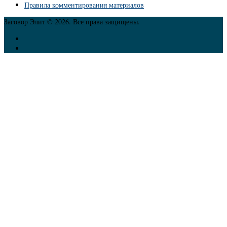
Правила комментирования материалов
Заговор Элит © 2026. Все права защищены.