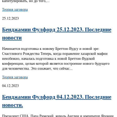
капитулировать, но до того,...
Теория заговора
25.12.2023
Бенджамин Фулфорд 25.12.2023. Последние
новости
Начинается подготовка к новому Бреттон-Вудсу и новой эре:
Счастливого Рождества Теперь, когда поражение хазарской мафии
неизбежно, началась подготовка к новой Бреттон-Вудской
конференции, целью которой является построение нового будущего
для человечества. Это означает, что сейчас...
Теория заговора
04.12.2023
Бенджамин Фулфорд 04.12.2023. Последние
новости.
Президент США, Папа Римский, король Англии и император Японии