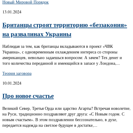
Новый Мировой Порядок
13.01.2024
Британцы строят территорию «беззакония»
на развалинах Украины
Наблюдая за тем, как британцы вкладываются в проект «ЧВК
Украина», с одновременным охлаждением интереса со стороны
американцев, невольно задаешься вопросом: А зачем? Тех денег и
того количества переданной и имеющийся в запасе у Лондона,...
Теория заговора
10.01.2024
Про новое счастье
Великий Север, Третья Орда или царство Агарты? Встречая новолетие,
на Руси, традиционно поздравляют друг друга: «С Новым годом. С
новым счастьем». В этом поздравлении бессознательно, в духе,
передается надежда на светлое будущее в достатке,...