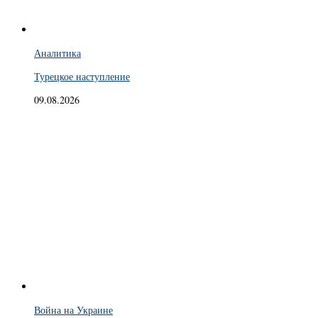
Аналитика
Турецкое наступление
09.08.2026
Война на Украине