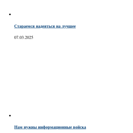
Стараемся надеяться на лучшее
07.03.2025
Нам нужны информационные войска