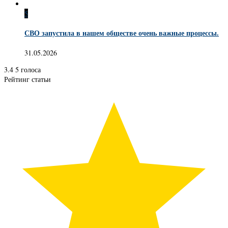
5
СВО запустила в нашем обществе очень важные процессы.
31.05.2026
3.4
5
голоса
Рейтинг статьи