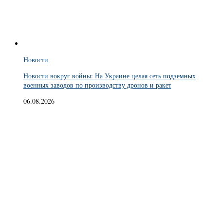
Новости
Новости вокруг войны: На Украине целая сеть подземных
военных заводов по производству дронов и ракет
06.08.2026