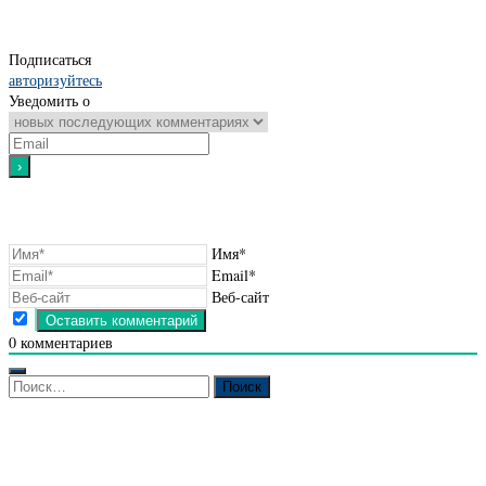
Подписаться
авторизуйтесь
Уведомить о
Имя*
Email*
Веб-сайт
0
комментариев
Найти: