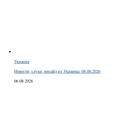
Украина
Новости, слухи, инсайд из Украины: 06.08.2026
06.08.2026