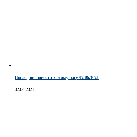
Последние новости к этому часу 02.06.2021
02.06.2021