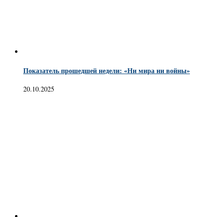
Показатель прошедшей недели: «Ни мира ни войны»
20.10.2025