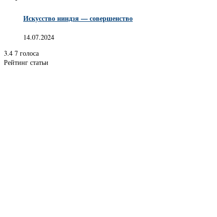
Искусство ниндзя — совершенство
14.07.2024
3.4
7
голоса
Рейтинг статьи