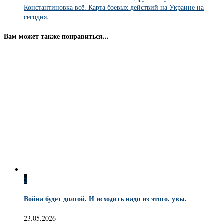
Константиновка всё. Карта боевых действий на Украине на
сегодня.
Вам может также понравиться...
5
Война будет долгой. И исходить надо из этого, увы.
23.05.2026