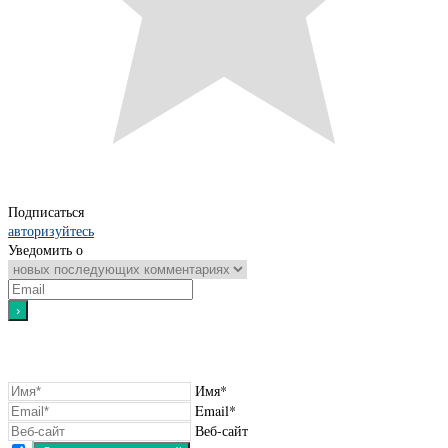
Подписаться
авторизуйтесь
Уведомить о
Имя*
Email*
Веб-сайт