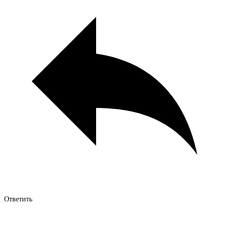
Ответить