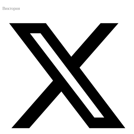
Виктория