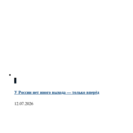
3
У России нет иного выхода — только вперёд
12.07.2026