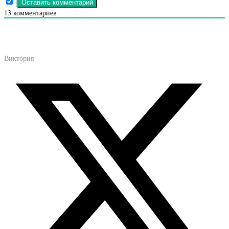
13
комментариев
Виктория