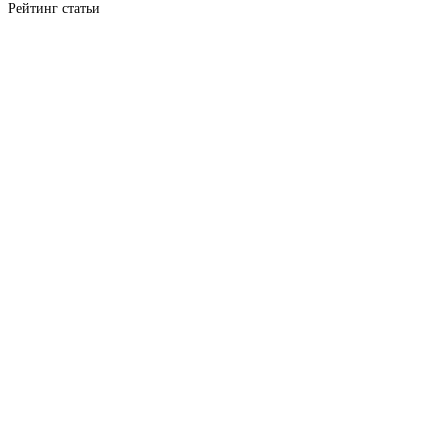
Рейтинг статьи