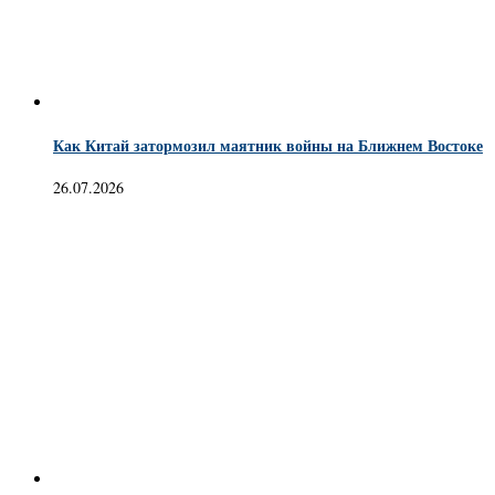
Как Китай затормозил маятник войны на Ближнем Востоке
26.07.2026