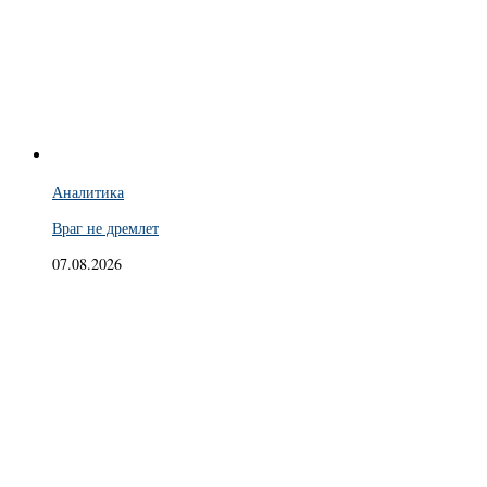
Аналитика
Враг не дремлет
07.08.2026