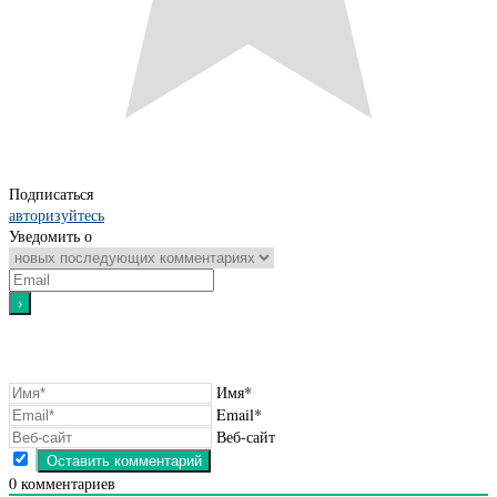
Подписаться
авторизуйтесь
Уведомить о
Имя*
Email*
Веб-сайт
0
комментариев