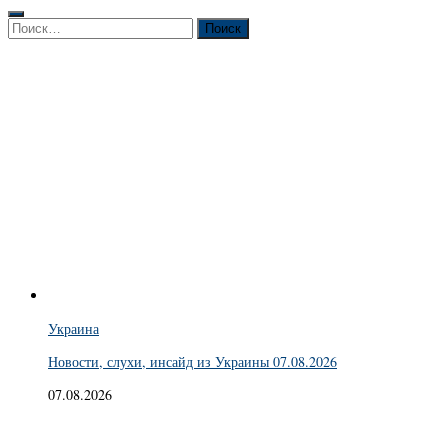
Найти:
Украина
Новости, слухи, инсайд из Украины 07.08.2026
07.08.2026