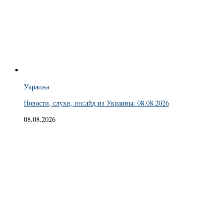
Украина
Новости, слухи, инсайд из Украины: 08.08.2026
08.08.2026