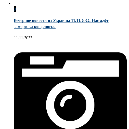
0
Вечерние новости из Украины 11.11.2022. Нас ждёт
заморозка конфликта.
11.11.2022