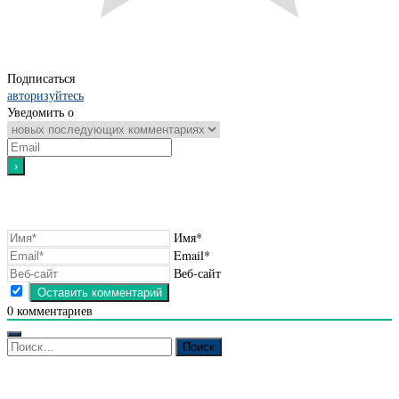
Подписаться
авторизуйтесь
Уведомить о
Имя*
Email*
Веб-сайт
0
комментариев
Найти: