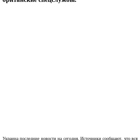
Украина последние новости на сегодня. Источники сообщают, что вся