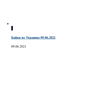
0
Байки из Украины 09.06.2021
09.06.2021