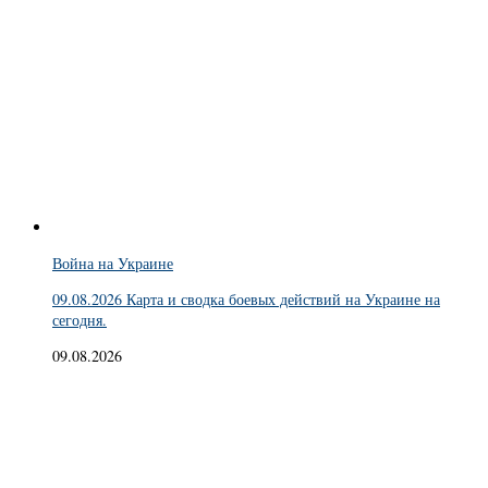
Война на Украине
09.08.2026 Карта и сводка боевых действий на Украине на
сегодня.
09.08.2026