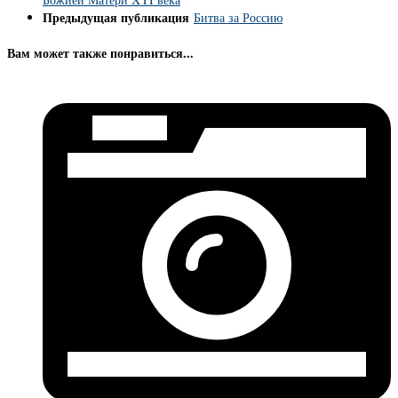
Предыдущая публикация
Битва за Россию
Вам может также понравиться...