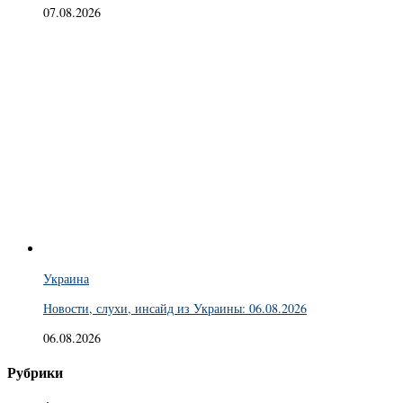
07.08.2026
Украина
Новости, слухи, инсайд из Украины: 06.08.2026
06.08.2026
Рубрики