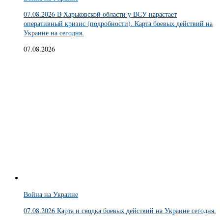
07.08.2026 В Харьковской области у ВСУ нарастает
оперативный кризис (подробности). Карта боевых действий на
Украине на сегодня.
07.08.2026
Война на Украине
07.08.2026 Карта и сводка боевых действий на Украине сегодня.