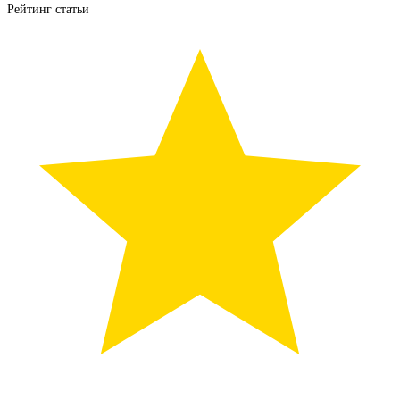
Рейтинг статьи