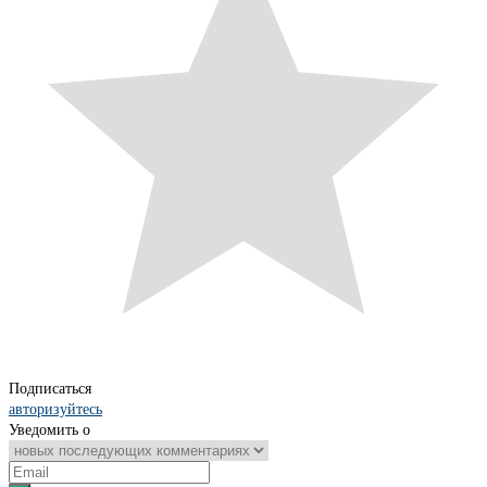
Подписаться
авторизуйтесь
Уведомить о