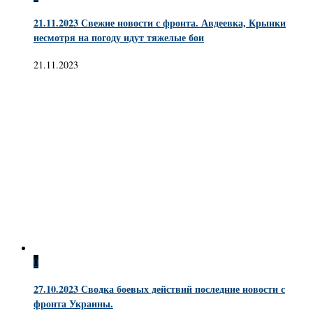
21.11.2023 Свежие новости с фронта. Авдеевка, Крынки
несмотря на погоду идут тяжелые бои
21.11.2023
0
27.10.2023 Сводка боевых действий последние новости с
фронта Украины.