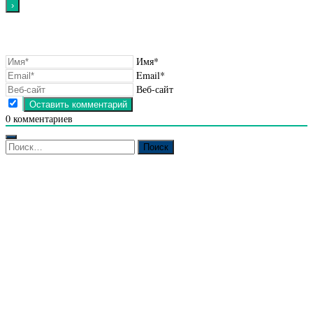
Имя*
Email*
Веб-сайт
0
комментариев
Найти: