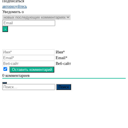
Подписаться
авторизуйтесь
Уведомить о
Имя*
Email*
Веб-сайт
0
комментариев
Найти: