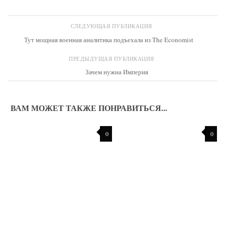
СЛЕДУЮЩАЯ ПУБЛИКАЦИЯ
Тут мощная военная аналитика подъехала из The Economist
ПРЕДЫДУЩАЯ ПУБЛИКАЦИЯ
Зачем нужна Империя
ВАМ МОЖЕТ ТАКЖЕ ПОНРАВИТЬСЯ...
0
0