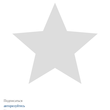
Подписаться
авторизуйтесь