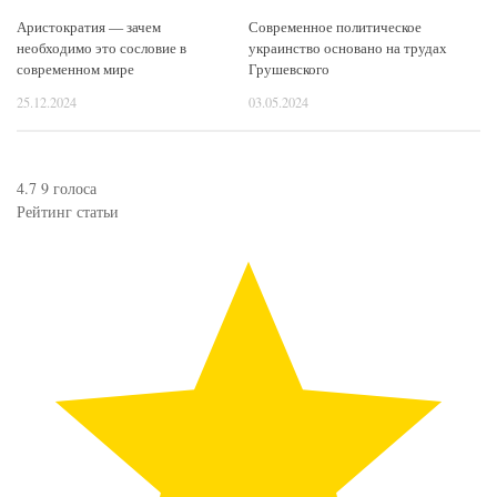
Аристократия — зачем
Современное политическое
необходимо это сословие в
украинство основано на трудах
современном мире
Грушевского
25.12.2024
03.05.2024
4.7
9
голоса
Рейтинг статьи