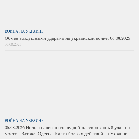
ВОЙНА НА УКРАИНЕ
Обмен воздушными ударами на украинской войне. 06.08.2026
06.08.2026
ВОЙНА НА УКРАИНЕ
06.08.2026 Ночью нанесён очередной массированный удар по
мосту в Затоке, Одесса. Карта боевых действий на Украине