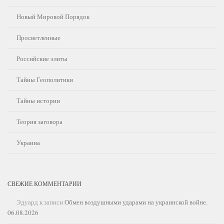
Новый Мировой Порядок
Просветленные
Российские элиты
Тайны Геополитики
Тайны истории
Теория заговора
Украина
СВЕЖИЕ КОММЕНТАРИИ
Эдуард
к записи
Обмен воздушными ударами на украинской войне.
06.08.2026