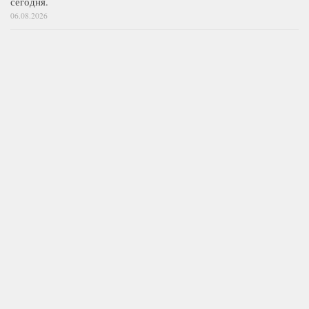
сегодня.
06.08.2026