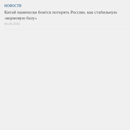
НОВОСТИ
Китай панически боится потерять Россию, как стабильную
«кормовую базу»
06.08.2026