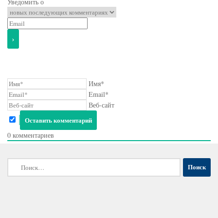
Уведомить о
Имя*
Email*
Веб-сайт
0
комментариев
Найти: