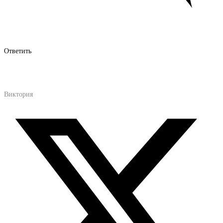
Ответить
Виктория