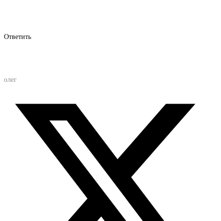
Ответить
олег