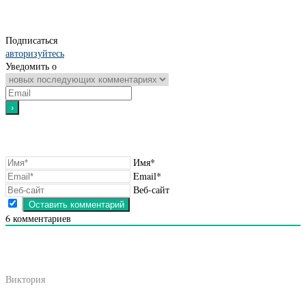
Подписаться
авторизуйтесь
Уведомить о
Имя*
Email*
Веб-сайт
6
комментариев
Виктория