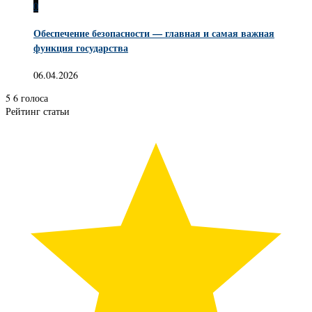
0
Обеспечение безопасности — главная и самая важная
функция государства
06.04.2026
5
6
голоса
Рейтинг статьи