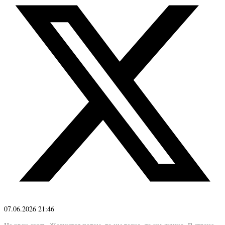
07.06.2026 21:46