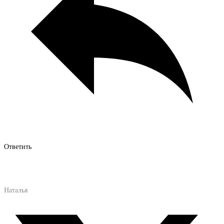
Ответить
Наталья