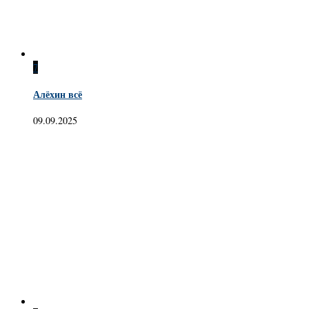
7
Алёхин всё
09.09.2025