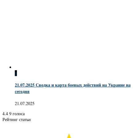
0
21.07.2025 Сводка и карта боевых действий на Украине на
сегодня
21.07.2025
4.4
9
голоса
Рейтинг статьи