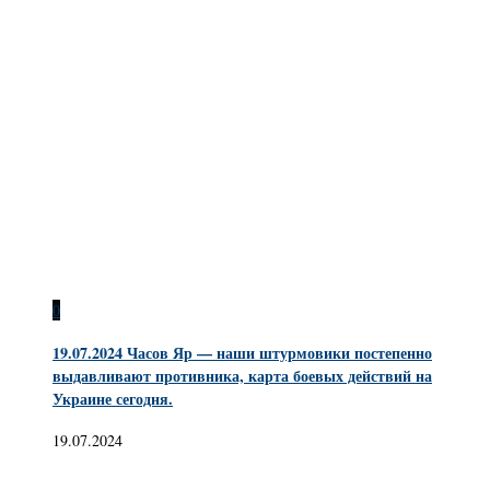
0
19.07.2024 Часов Яр — наши штурмовики постепенно
выдавливают противника, карта боевых действий на
Украине сегодня.
19.07.2024