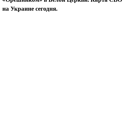
на Украине сегодня.