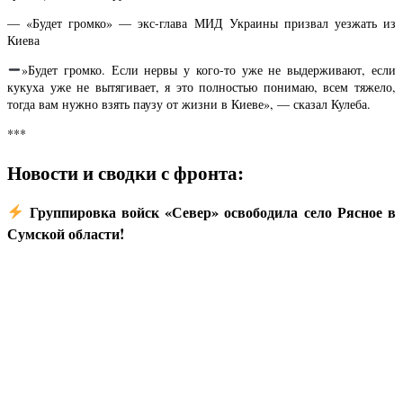
— «Будет громко» — экс-глава МИД Украины призвал уезжать из
Киева
»Будет громко. Если нервы у кого-то уже не выдерживают, если
кукуха уже не вытягивает, я это полностью понимаю, всем тяжело,
тогда вам нужно взять паузу от жизни в Киеве», — сказал Кулеба.
***
Новости и сводки с фронта:
Группировка войск «Север» освободила село Рясное в
Сумской области!