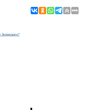
т Зеленского?