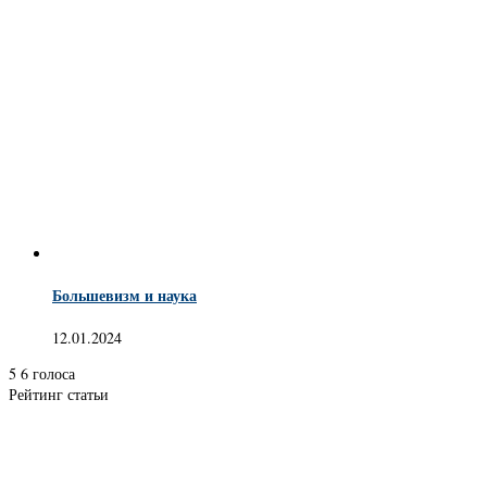
Большевизм и наука
12.01.2024
5
6
голоса
Рейтинг статьи