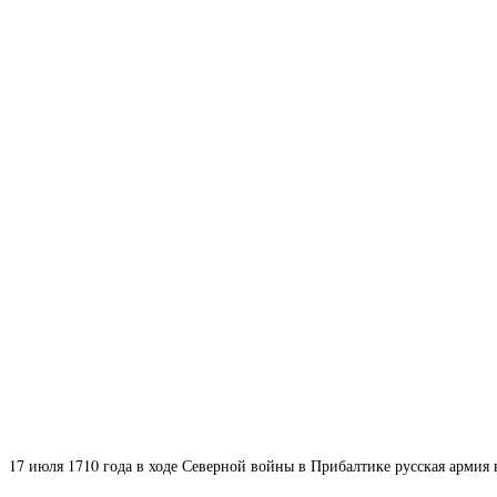
17 июля 1710 года в ходе Северной войны в Прибалтике русская армия