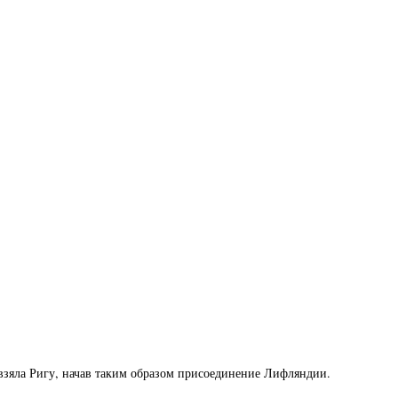
 взяла Ригу, начав таким образом присоединение Лифляндии.