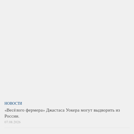
НОВОСТИ
«Весёлого фермера» Джастаса Уокера могут выдворить из
России.
07.08.2026