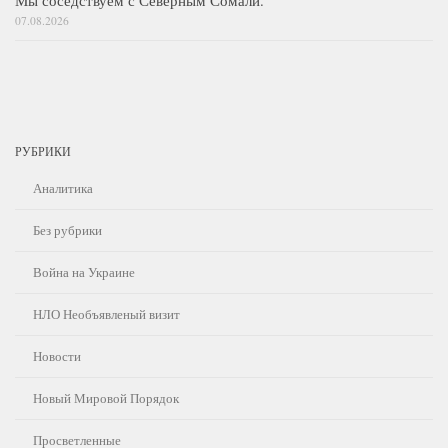
07.08.2026
РУБРИКИ
Аналитика
Без рубрики
Война на Украине
НЛО Необъявленый визит
Новости
Новый Мировой Порядок
Просветленные