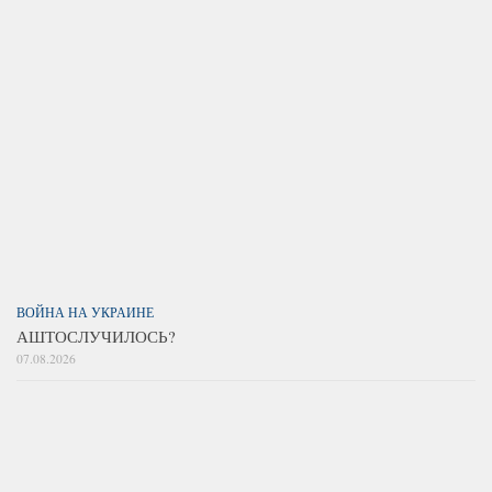
ВОЙНА НА УКРАИНЕ
АШТОСЛУЧИЛОСЬ?
07.08.2026