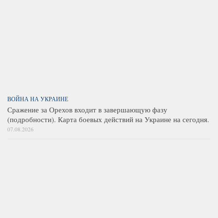
ВОЙНА НА УКРАИНЕ
Сражение за Орехов входит в завершающую фазу
(подробности). Карта боевых действий на Украине на сегодня.
07.08.2026