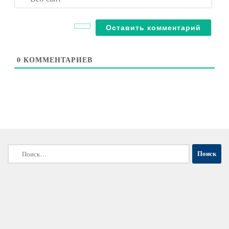
сайт
0
КОММЕНТАРИЕВ
Найти: