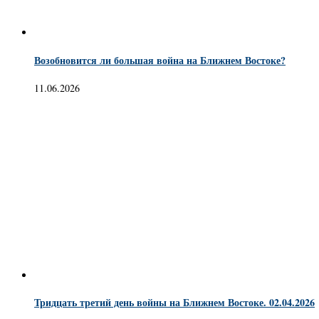
Возобновится ли большая война на Ближнем Востоке?
11.06.2026
Тридцать третий день войны на Ближнем Востоке. 02.04.2026