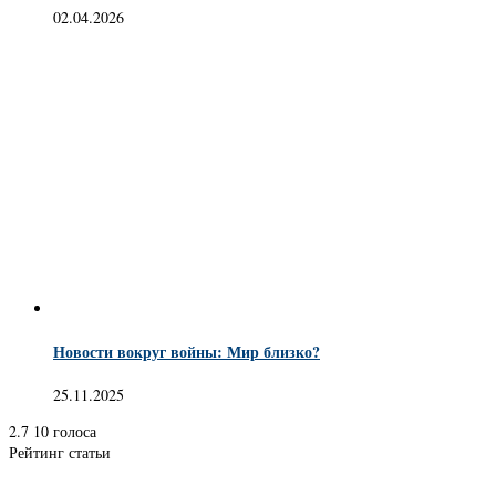
02.04.2026
Новости вокруг войны: Мир близко?
25.11.2025
2.7
10
голоса
Рейтинг статьи