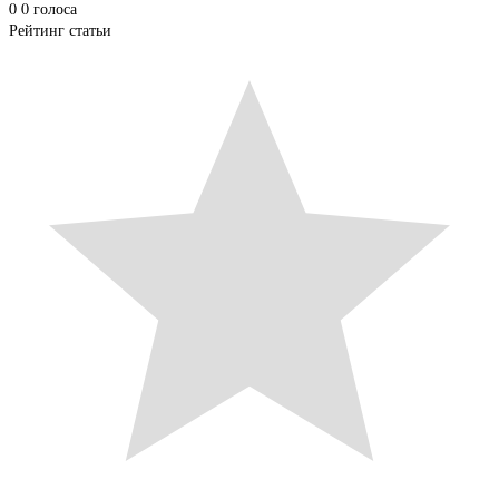
0
0
голоса
Рейтинг статьи