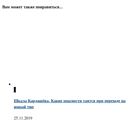
Вам может также понравиться...
0
Шкала Кардашёва. Какие опасности таятся при переходе на
новый тип
25.11.2019