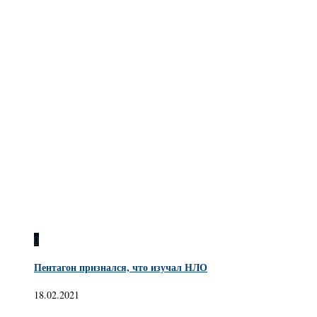
0
Пентагон признался, что изучал НЛО
18.02.2021