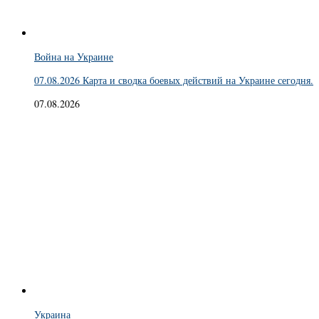
Война на Украине
07.08.2026 Карта и сводка боевых действий на Украине сегодня.
07.08.2026
Украина