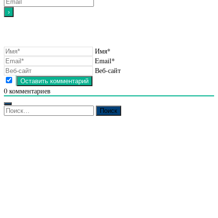
Имя*
Email*
Веб-сайт
0
комментариев
Найти: