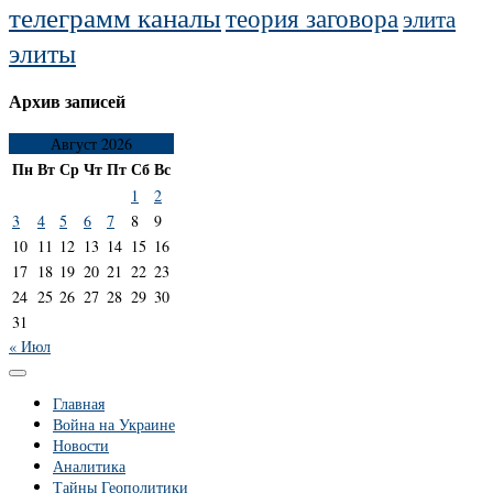
телеграмм каналы
теория заговора
элита
элиты
Архив записей
Август 2026
Пн
Вт
Ср
Чт
Пт
Сб
Вс
1
2
3
4
5
6
7
8
9
10
11
12
13
14
15
16
17
18
19
20
21
22
23
24
25
26
27
28
29
30
31
« Июл
Главная
Война на Украине
Новости
Аналитика
Тайны Геополитики