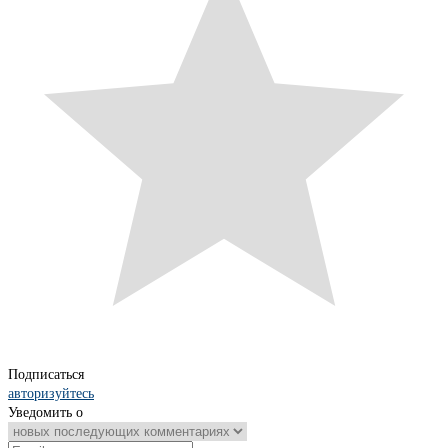
Подписаться
авторизуйтесь
Уведомить о