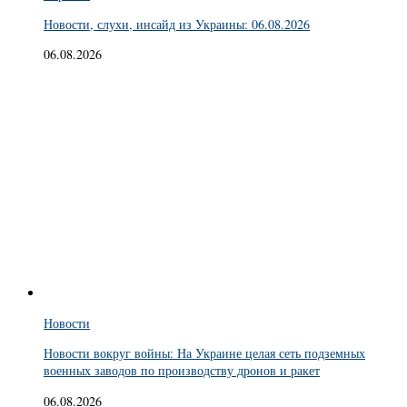
Новости, слухи, инсайд из Украины: 06.08.2026
06.08.2026
Новости
Новости вокруг войны: На Украине целая сеть подземных
военных заводов по производству дронов и ракет
06.08.2026