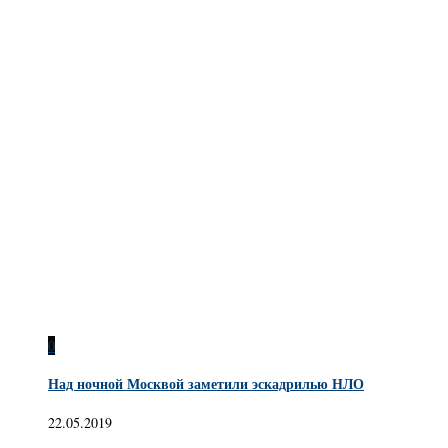
0
Над ночной Москвой заметили эскадрилью НЛО
22.05.2019