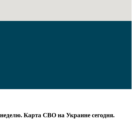
а неделю. Карта СВО на Украине сегодня.