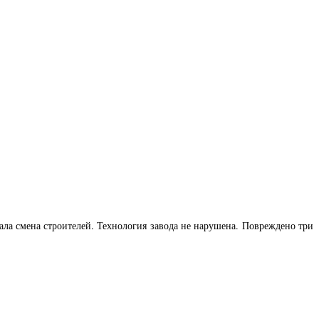
ала смена строителей. Технология завода не нарушена. Повреждено три