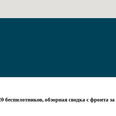
120 беспилотников, обзорная сводка с фронта з