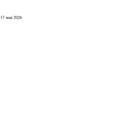
17 мая 2026