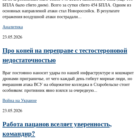
БПЛА было сбито днем). Всего за сутки сбито 454 БПЛА. Одним из
основных направлений атаки стал Новороссийск. В результате
отражения воздушной атаки пострадали...
Аналитика
23.05.2026
Про коней на переправе с тестостероновой
недостаточностью
Враг постоянно наносит удары по нашей инфраструктуре и кошмарит
дронами приграничье, от чего каждый день гибнут мирные люди, но
вчерашняя атака ВСУ на общежитие колледжа в Старобельске стоит
особняком: противник явно взялся за очередную...
Война на Украине
23.05.2026
Работа пацанов вселяет уверенность,
командир?