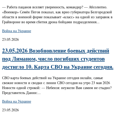
— Работа пацанов вселяет уверенность, командир? — Абсолютно.
«Военкор» Семён Пегов показал, как врио губернатора Белгородской
области в военной форме показывает «класс» на одной из заправок в
Грайвороне во время сбития дрона бойцами подразделения...
Война на Украине
23.05.2026
23.05.2026 Возобновление боевых действий
под Лиманом, число погибших студентов
достигло 10. Карта СВО на Украине сегодня.
СВО карта боевых действий на Украине сегодня онлайн, самые
свежие новости и сводки с линии СВО сегодня на утро 23 мая 2026
Новости одной строкой: — Небензя: неужели Вам самим не стыдно?
Представитель Дании:...
Война на Украине
23.05.2026