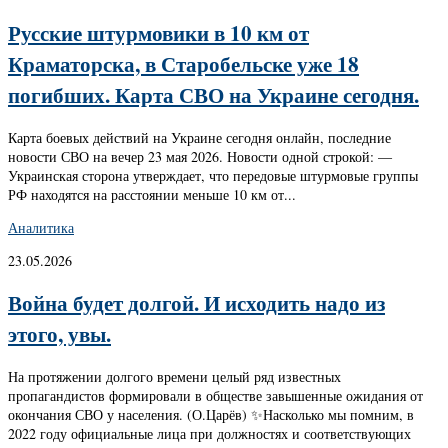
Русские штурмовики в 10 км от
Краматорска, в Старобельске уже 18
погибших. Карта СВО на Украине сегодня.
Карта боевых действий на Украине сегодня онлайн, последние
новости СВО на вечер 23 мая 2026. Новости одной строкой: —
Украинская сторона утверждает, что передовые штурмовые группы
РФ находятся на расстоянии меньше 10 км от...
Аналитика
23.05.2026
Война будет долгой. И исходить надо из
этого, увы.
На протяжении долгого времени целый ряд известных
пропагандистов формировали в обществе завышенные ожидания от
окончания СВО у населения. (О.Царёв) ✨Насколько мы помним, в
2022 году официальные лица при должностях и соответствующих