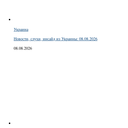
Украина
Новости, слухи, инсайд из Украины: 08.08.2026
08.08.2026