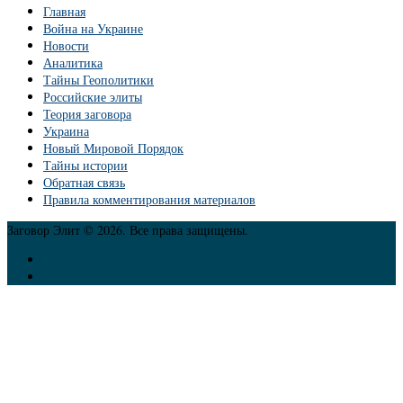
Главная
Война на Украине
Новости
Аналитика
Тайны Геополитики
Российские элиты
Теория заговора
Украина
Новый Мировой Порядок
Тайны истории
Обратная связь
Правила комментирования материалов
Заговор Элит © 2026. Все права защищены.