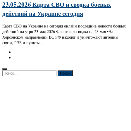
23.05.2026 Карта СВО и сводка боевых
действий на Украине сегодня
Карта СВО на Украине на сегодня онлайн последние новости боевых
действий на утро 23 мая 2026 Фронтовая сводка на 23 мая ▪️На
Херсонском направлении ВС РФ находят и уничтожают антенны
связи, РЭБ и пункты...
Найти: