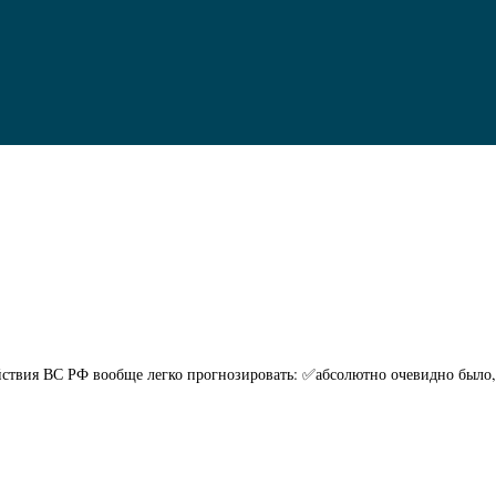
ствия ВС РФ вообще легко прогнозировать: ✅абсолютно очевидно было, 