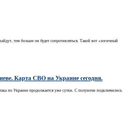
зайдут, тем больше он будет сопротивляться. Такой вот «логичный
иеве. Карта СВО на Украине сегодня.
така по Украине продолжается уже сутки. С полуночи подключились