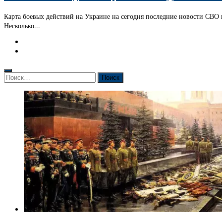
Карта боевых действий на Украине на сегодня последние новости СВО 
Несколько...
Найти: