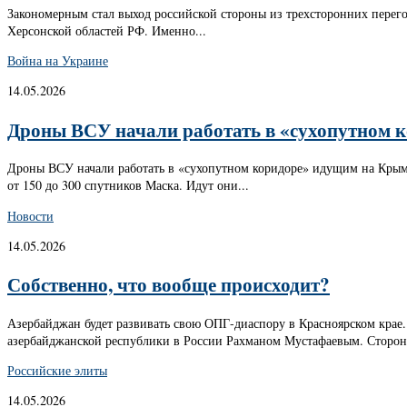
Закономерным стал выход российской стороны из трехсторонних перего
Херсонской областей РФ. Именно...
Война на Украине
14.05.2026
Дроны ВСУ начали работать в «сухопутном 
Дроны ВСУ начали работать в «сухопутном коридоре» идущим на Крым 
от 150 до 300 спутников Маска. Идут они...
Новости
14.05.2026
Собственно, что вообще происходит?
Азербайджан будет развивать свою ОПГ-диаспору в Красноярском крае.
азербайджанской республики в России Рахманом Мустафаевым. Стороны
Российские элиты
14.05.2026