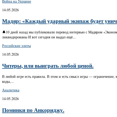
Война на Украине
14.05.2026
Мадяр: «Каждый ударный экипаж будет уничто
🔔10 дней назад мы публиковали перевод интервью с Мадяром «Эконом
ликвидированы И вот сегодня он выдал ещё...
Российские элиты
14.05.2026
Читеры, или выиграть любой ценой.
В любой игре есть правила. В этом и есть смысл игры — ограничение, в
коды,...
Аналитика
14.05.2026
Поминки по Анкориджу.