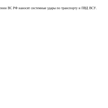
влении ВС РФ наносят системные удары по транспорту и ПВД ВСУ.