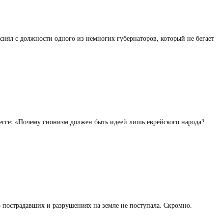
снял с должности одного из немногих губернаторов, который не бегает
рессе: «Почему сионизм должен быть идеей лишь еврейского народа?
 пострадавших и разрушениях на земле не поступала. Скромно.