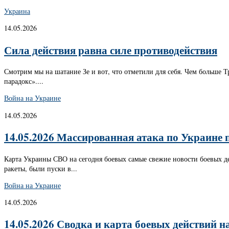
Украина
14.05.2026
Сила действия равна силе противодействия
Смотрим мы на шатание Зе и вот, что отметили для себя. Чем больше Т
парадокс»....
Война на Украине
14.05.2026
14.05.2026 Массированная атака по Украине 
Карта Украины СВО на сегодня боевых самые свежие новости боевых д
ракеты, были пуски в...
Война на Украине
14.05.2026
14.05.2026 Сводка и карта боевых действий н