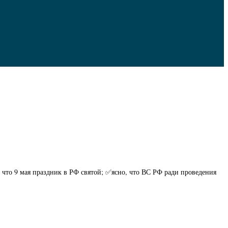
что 9 мая праздник в РФ святой; ✅ясно, что ВС РФ ради проведения