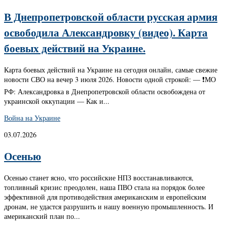
В Днепропетровской области русская армия
освободила Александровку (видео). Карта
боевых действий на Украине.
Карта боевых действий на Украине на сегодня онлайн, самые свежие
новости СВО на вечер 3 июля 2026. Новости одной строкой: — ❗️МО
РФ: Александровка в Днепропетровской области освобождена от
украинской оккупации — Как и...
Война на Украине
03.07.2026
Осенью
Осенью станет ясно, что российские НПЗ восстанавливаются,
топливный кризис преодолен, наша ПВО стала на порядок более
эффективной для противодействия американским и европейским
дронам, не удастся разрушить и нашу военную промышленность. И
американский план по...