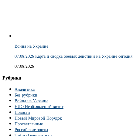
Война на Украине
07.08.2026 Карта и сводка боевых действий на Украине сегодня.
07.08.2026
Рубрики
Аналитика
Без рубрики
Война на Украине
НЛО Необъявленый визит
Новости
Новый Мировой Порядок
Просветленные
Российские элиты
Тайны Геополитики