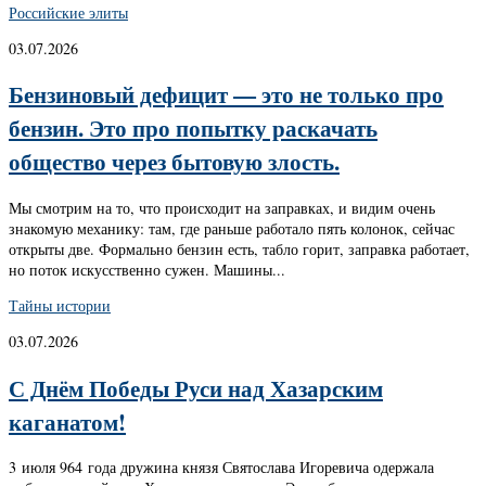
Российские элиты
03.07.2026
Бензиновый дефицит — это не только про
бензин. Это про попытку раскачать
общество через бытовую злость.
Мы смотрим на то, что происходит на заправках, и видим очень
знакомую механику: там, где раньше работало пять колонок, сейчас
открыты две. Формально бензин есть, табло горит, заправка работает,
но поток искусственно сужен. Машины...
Тайны истории
03.07.2026
С Днём Победы Руси над Хазарским
каганатом!
3 июля 964 года дружина князя Святослава Игоревича одержала