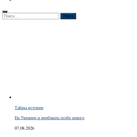
Найти:
Тайны истории
На Украине и вербовать особо некого
07.08.2026