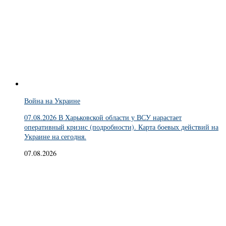
Война на Украине
07.08.2026 В Харьковской области у ВСУ нарастает
оперативный кризис (подробности). Карта боевых действий на
Украине на сегодня.
07.08.2026