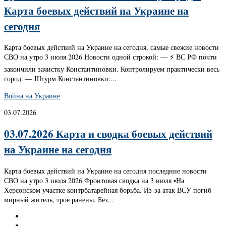
Карта боевых действий на Украине на
сегодня
Карта боевых действий на Украине на сегодня, самые свежие новости
СВО на утро 3 июля 2026 Новости одной строкой: — ⚡️ ВС РФ почти
закончили зачистку Константиновки. Контролируем практически весь
город. — Штурм Константиновки:...
Война на Украине
03.07.2026
03.07.2026 Карта и сводка боевых действий
на Украине на сегодня
Карта боевых действий на Украине на сегодня последние новости
СВО на утро 3 июля 2026 Фронтовая сводка на 3 июля ▪️На
Херсонском участке контрбатарейная борьба. Из-за атак ВСУ погиб
мирный житель, трое ранены. Без...