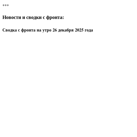
***
Новости и сводки с фронта:
Сводка с фронта на утро 26 декабря 2025 года