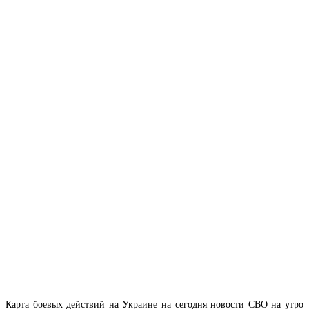
Карта боевых действий на Украине на сегодня новости СВО на утро