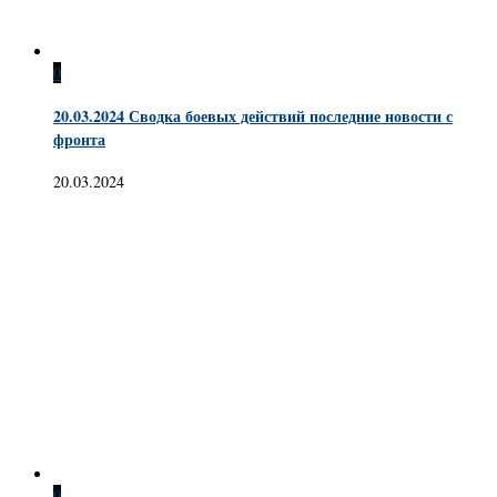
0
20.03.2024 Сводка боевых действий последние новости с
фронта
20.03.2024
0