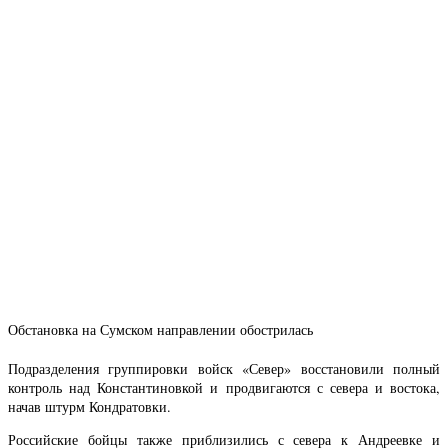
Обстановка на Сумском направлении обострилась
Подразделения группировки войск «Север» восстановили полный
контроль над Константиновкой и продвигаются с севера и востока,
начав штурм Кондратовки.
Российские бойцы также приблизились с севера к Андреевке и