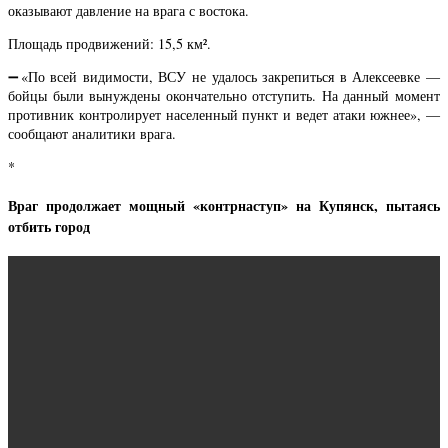
оказывают давление на врага с востока.
Площадь продвижений: 15,5 км².
➖«По всей видимости, ВСУ не удалось закрепиться в Алексеевке —
бойцы были вынуждены окончательно отступить. На данный момент
противник контролирует населенный пункт и ведет атаки южнее», —
сообщают аналитики врага.
*
Враг продолжает мощный «контрнаступ» на Купянск, пытаясь
отбить город