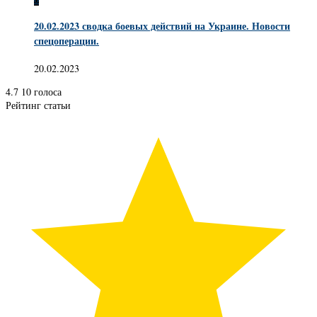
20.02.2023 сводка боевых действий на Украине. Новости
спецоперации.
20.02.2023
4.7
10
голоса
Рейтинг статьи