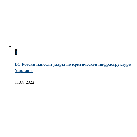
0
ВС России нанесли удары по критической инфраструктуре
Украины
11.09.2022