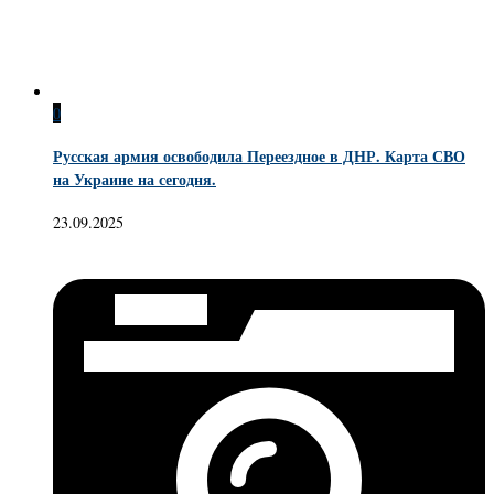
0
Русская армия освободила Переездное в ДНР. Карта СВО
на Украине на сегодня.
23.09.2025