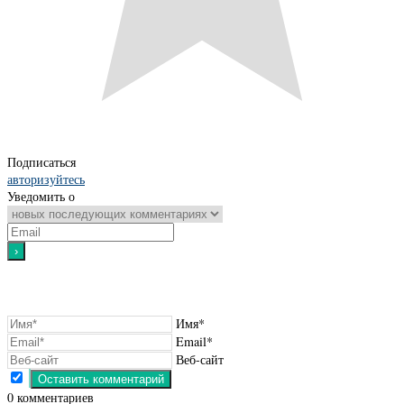
Подписаться
авторизуйтесь
Уведомить о
Имя*
Email*
Веб-сайт
0
комментариев