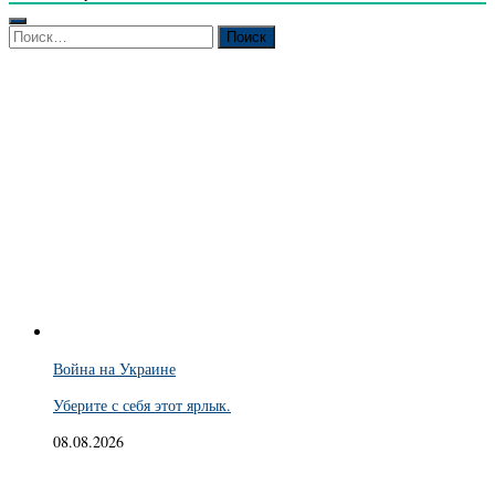
Найти:
Война на Украине
Уберите с себя этот ярлык.
08.08.2026