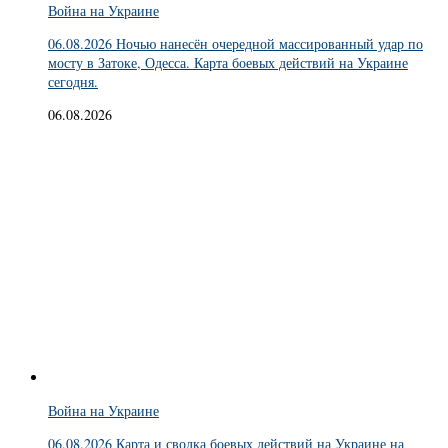
Война на Украине
06.08.2026 Ночью нанесён очередной массированный удар по
мосту в Затоке, Одесса. Карта боевых действий на Украине
сегодня.
06.08.2026
Война на Украине
06.08.2026 Карта и сводка боевых действий на Украине на