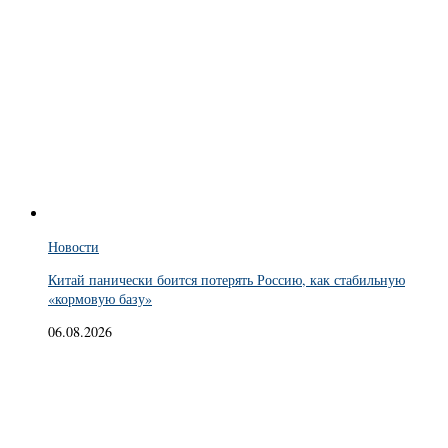
Новости
Китай панически боится потерять Россию, как стабильную
«кормовую базу»
06.08.2026