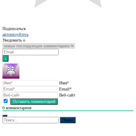
Подписаться
авторизуйтесь
Уведомить о
Имя*
Email*
Веб-сайт
0
комментариев
Найти: