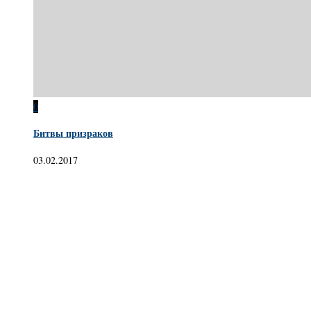
0
Битвы призраков
03.02.2017