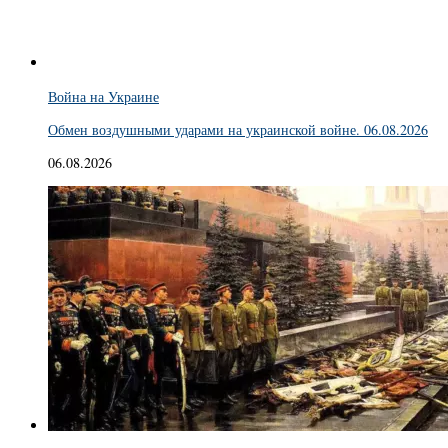
Война на Украине
Обмен воздушными ударами на украинской войне. 06.08.2026
06.08.2026