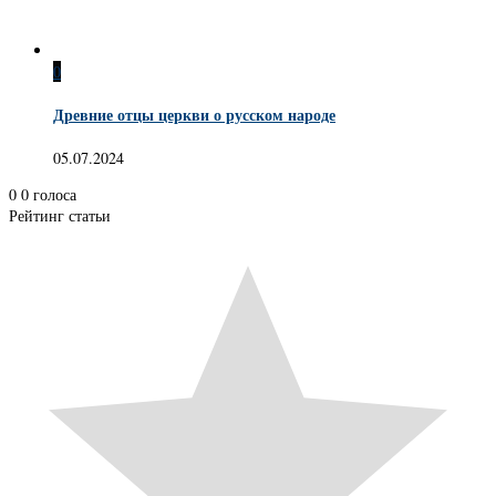
0
Древние отцы церкви о русском народе
05.07.2024
0
0
голоса
Рейтинг статьи