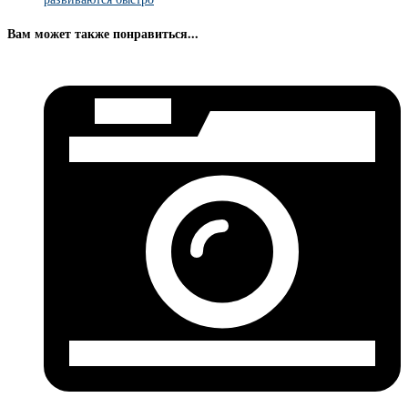
Вам может также понравиться...