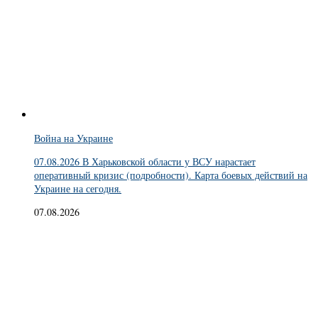
Война на Украине
07.08.2026 В Харьковской области у ВСУ нарастает
оперативный кризис (подробности). Карта боевых действий на
Украине на сегодня.
07.08.2026