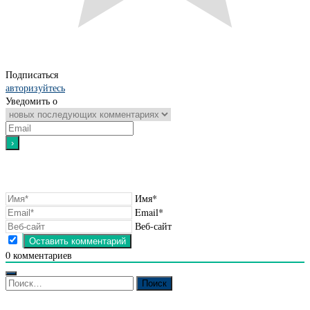
Подписаться
авторизуйтесь
Уведомить о
Имя*
Email*
Веб-сайт
0
комментариев
Найти: