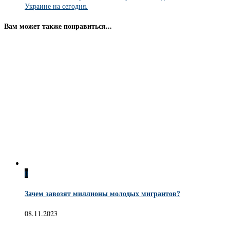
Украине на сегодня.
Вам может также понравиться...
0
Зачем завозят миллионы молодых мигрантов?
08.11.2023