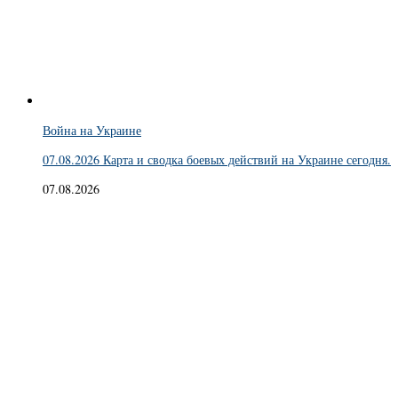
Война на Украине
07.08.2026 Карта и сводка боевых действий на Украине сегодня.
07.08.2026