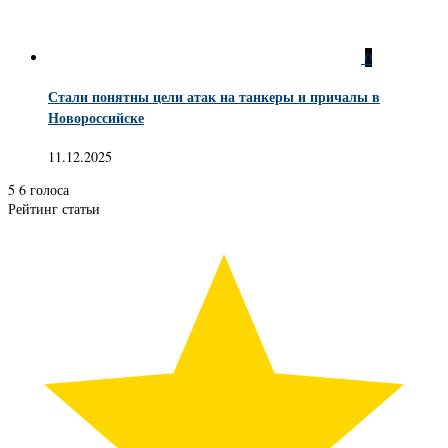
0
Стали понятны цели атак на танкеры и причалы в
Новороссийске
11.12.2025
5
6
голоса
Рейтинг статьи