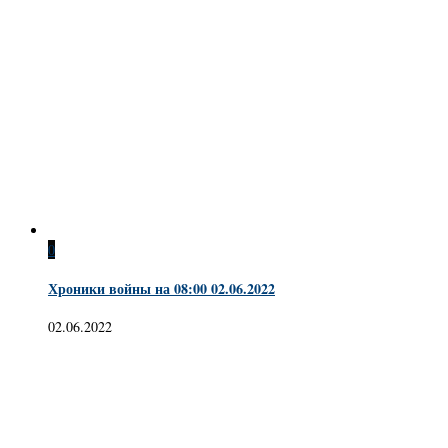
0
Хроники войны на 08:00 02.06.2022
02.06.2022