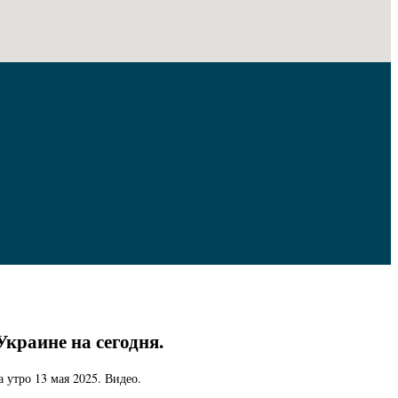
краине на сегодня.
 утро 13 мая 2025. Видео.