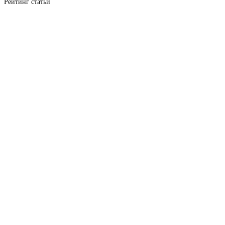
Рейтинг статьи