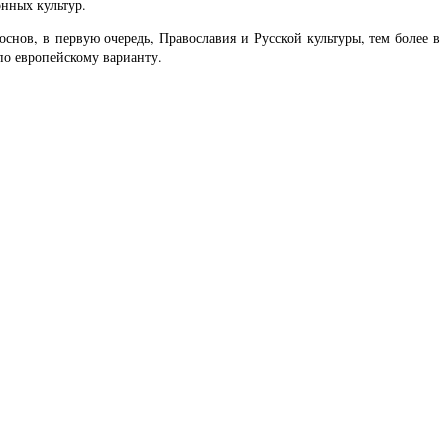
нных культур.
снов, в первую очередь, Православия и Русской культуры, тем более в
по европейскому варианту.