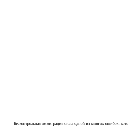
Бесконтрольная иммиграция стала одной из многих ошибок, кот