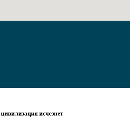
 цивилизация исчезнет