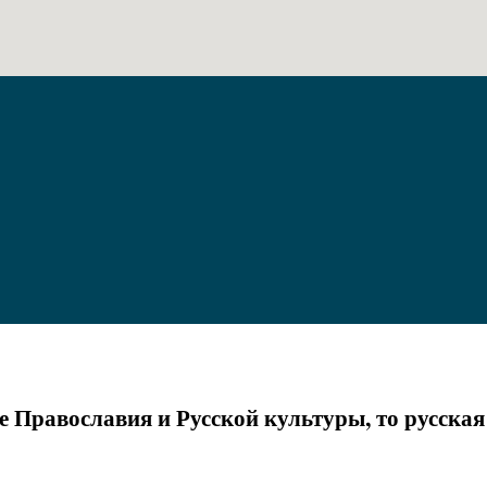
е Православия и Русской культуры, то русская